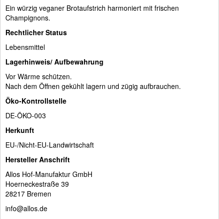
Ein würzig veganer Brotaufstrich harmoniert mit frischen
Champignons.
Rechtlicher Status
Lebensmittel
Lagerhinweis/ Aufbewahrung
Vor Wärme schützen.
Nach dem Öffnen gekühlt lagern und zügig aufbrauchen.
Öko-Kontrollstelle
DE-ÖKO-003
Herkunft
EU-/Nicht-EU-Landwirtschaft
Hersteller Anschrift
Allos Hof-Manufaktur GmbH
Hoerneckestraße 39
28217 Bremen
info@allos.de