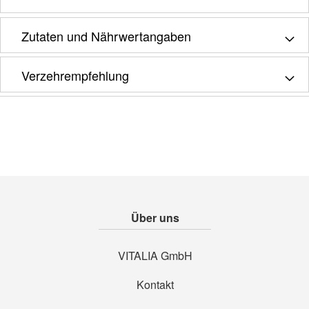
Zutaten und Nährwertangaben
Verzehrempfehlung
Über uns
VITALIA GmbH
Kontakt