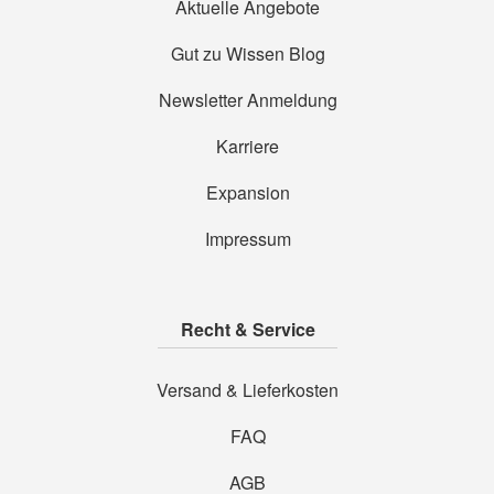
Aktuelle Angebote
Gut zu Wissen Blog
Newsletter Anmeldung
Karriere
Expansion
Impressum
Recht & Service
Versand & Lieferkosten
FAQ
AGB