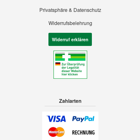
Privatsphäre & Datenschutz
Widerrufsbelehrung
Widerruf erklären
Zahlarten