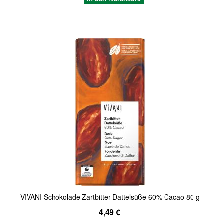
Quickview
VIVANI Schokolade Zartbitter Dattelsüße 60% Cacao 80 g
Sonderangebot
4,49 €