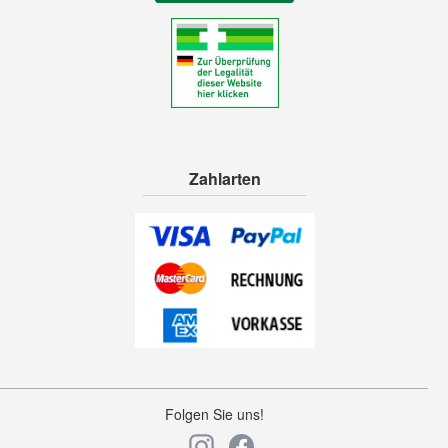
Zahlarten
Folgen Sie uns!