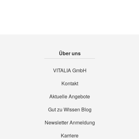
Über uns
VITALIA GmbH
Kontakt
Aktuelle Angebote
Gut zu Wissen Blog
Newsletter Anmeldung
Karriere