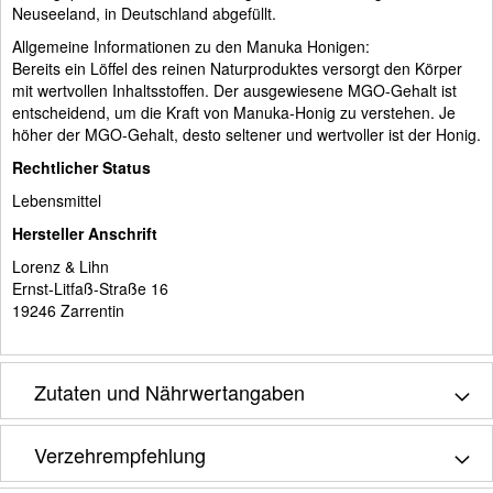
Neuseeland, in Deutschland abgefüllt.
Allgemeine Informationen zu den Manuka Honigen:
Bereits ein Löffel des reinen Naturproduktes versorgt den Körper
mit wertvollen Inhaltsstoffen. Der ausgewiesene MGO-Gehalt ist
entscheidend, um die Kraft von Manuka-Honig zu verstehen. Je
höher der MGO-Gehalt, desto seltener und wertvoller ist der Honig.
Rechtlicher Status
Lebensmittel
Hersteller Anschrift
Lorenz & Lihn
Ernst-Litfaß-Straße 16
19246 Zarrentin
Zutaten und Nährwertangaben
Verzehrempfehlung