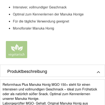
Intensiver, vollmundiger Geschmack
Optimal zum Kennenlernen der Manuka Honige
Für die tägliche Verwendung geeignet
Monofloraler Manuka Honig
Produktbeschreibung
Reformhaus Plus Manuka Honig MGO 150+ steht für einen
intensiven und vollmundigen Geschmack – ideal zum Frühstück
oder als natürlich süßer Snack. Optimal zum Kennenlernen
unserer Manuka Honige.
Laborgeprüfter MGO- Gehalt. Original Manuka Honig aus