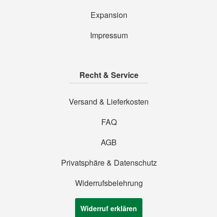
Expansion
Impressum
Recht & Service
Versand & Lieferkosten
FAQ
AGB
Privatsphäre & Datenschutz
Widerrufsbelehrung
Widerruf erklären