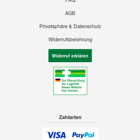
AGB
Privatsphäre & Datenschutz
Widerrufsbelehrung
Widerruf erklären
Zahlarten