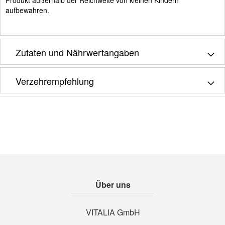
aufbewahren.
Zutaten und Nährwertangaben
Verzehrempfehlung
Über uns
VITALIA GmbH