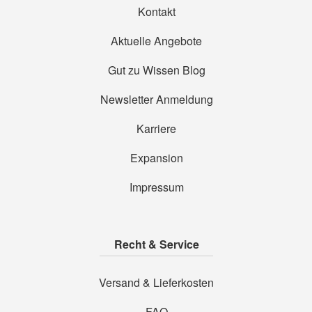
Kontakt
Aktuelle Angebote
Gut zu Wissen Blog
Newsletter Anmeldung
Karriere
Expansion
Impressum
Recht & Service
Versand & Lieferkosten
FAQ