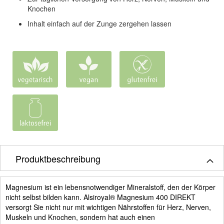
Knochen
Inhalt einfach auf der Zunge zergehen lassen
Produktbeschreibung
Magnesium ist ein lebensnotwendiger Mineralstoff, den der Körper
nicht selbst bilden kann. Alsiroyal® Magnesium 400 DIREKT
versorgt Sie nicht nur mit wichtigen Nährstoffen für Herz, Nerven,
Muskeln und Knochen, sondern hat auch einen