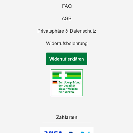
FAQ
AGB
Privatsphäre & Datenschutz
Widerrufsbelehrung
Widerruf erklären
Zahlarten