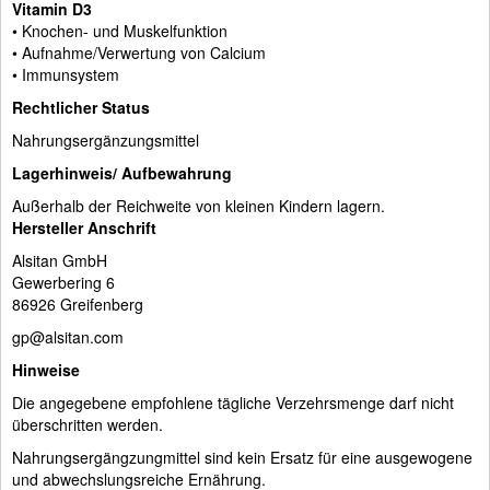
Vitamin D3
• Knochen- und Muskelfunktion
• Aufnahme/Verwertung von Calcium
• Immunsystem
Rechtlicher Status
Nahrungsergänzungsmittel
Lagerhinweis/ Aufbewahrung
Außerhalb der Reichweite von kleinen Kindern lagern.
Hersteller Anschrift
Alsitan GmbH
Gewerbering 6
86926 Greifenberg
gp@alsitan.com
Hinweise
Die angegebene empfohlene tägliche Verzehrsmenge darf nicht
überschritten werden.
Nahrungsergängzungmittel sind kein Ersatz für eine ausgewogene
und abwechslungsreiche Ernährung.