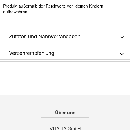
Produkt außerhalb der Reichweite von kleinen Kindern
aufbewahren.
Zutaten und Nährwertangaben
Verzehrempfehlung
Über uns
VITALIA GmbH