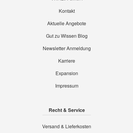
Kontakt
Aktuelle Angebote
Gut zu Wissen Blog
Newsletter Anmeldung
Karriere
Expansion
Impressum
Recht & Service
Versand & Lieferkosten