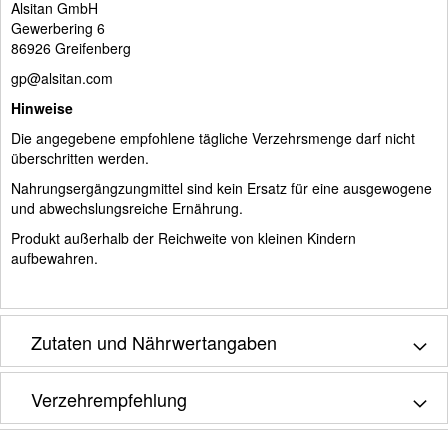
Alsitan GmbH
Gewerbering 6
86926 Greifenberg
gp@alsitan.com
Hinweise
Die angegebene empfohlene tägliche Verzehrsmenge darf nicht
überschritten werden.
Nahrungsergängzungmittel sind kein Ersatz für eine ausgewogene
und abwechslungsreiche Ernährung.
Produkt außerhalb der Reichweite von kleinen Kindern
aufbewahren.
Zutaten und Nährwertangaben
Verzehrempfehlung