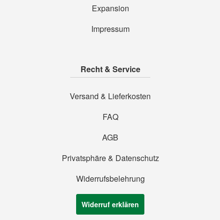
Expansion
Impressum
Recht & Service
Versand & Lieferkosten
FAQ
AGB
Privatsphäre & Datenschutz
Widerrufsbelehrung
Widerruf erklären