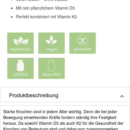
Mit rein pflanzlichem Vitamin D3
Perfekt kombiniert mit Vitamin K2
Produktbeschreibung
Starke Knochen sind in jedem Alter wichtig. Denn die bei jeder
Bewegung einwirkenden Kräfte fordern ständig ihre Festigkeit
heraus. Da sowohl Vitamin D3 als auch K2 für die Gesundheit der
Knochen von Bedeutung sind und dabei eng zusammenwirken,