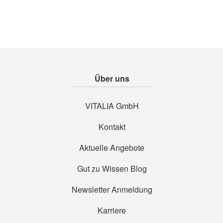
Über uns
VITALIA GmbH
Kontakt
Aktuelle Angebote
Gut zu Wissen Blog
Newsletter Anmeldung
Karriere