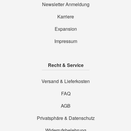
Newsletter Anmeldung
Karriere
Expansion
Impressum
Recht & Service
Versand & Lieferkosten
FAQ
AGB
Privatsphäre & Datenschutz
Widerrufsbelehrung