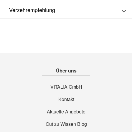
Verzehrempfehlung
Über uns
VITALIA GmbH
Kontakt
Aktuelle Angebote
Gut zu Wissen Blog