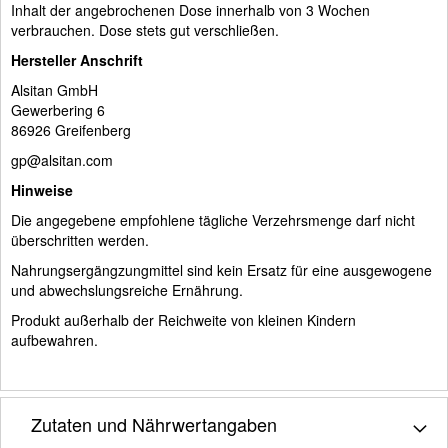
Inhalt der angebrochenen Dose innerhalb von 3 Wochen
verbrauchen. Dose stets gut verschließen.
Hersteller Anschrift
Alsitan GmbH
Gewerbering 6
86926 Greifenberg
gp@alsitan.com
Hinweise
Die angegebene empfohlene tägliche Verzehrsmenge darf nicht
überschritten werden.
Nahrungsergängzungmittel sind kein Ersatz für eine ausgewogene
und abwechslungsreiche Ernährung.
Produkt außerhalb der Reichweite von kleinen Kindern
aufbewahren.
Zutaten und Nährwertangaben