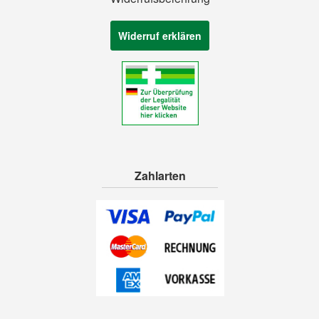
Widerruf erklären
Zahlarten