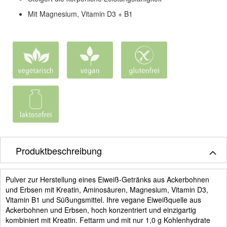
Mit Magnesium, Vitamin D3 + B1
Produktbeschreibung
Pulver zur Herstellung eines Eiweiß-Getränks aus Ackerbohnen
und Erbsen mit Kreatin, Aminosäuren, Magnesium, Vitamin D3,
Vitamin B1 und Süßungsmittel. Ihre vegane Eiweißquelle aus
Ackerbohnen und Erbsen, hoch konzentriert und einzigartig
kombiniert mit Kreatin. Fettarm und mit nur 1,0 g Kohlenhydrate