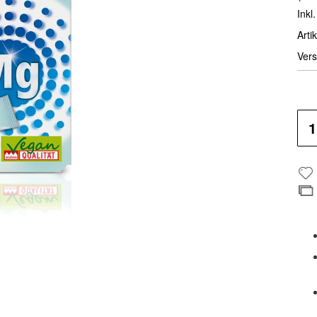
Inkl
Artik
Vers