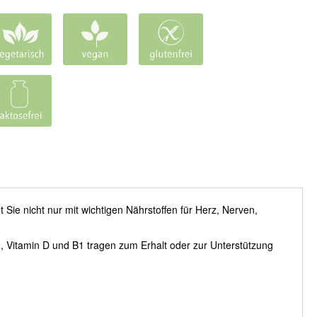
Sie nicht nur mit wichtigen Nährstoffen für Herz, Nerven,
 Vitamin D und B1 tragen zum Erhalt oder zur Unterstützung