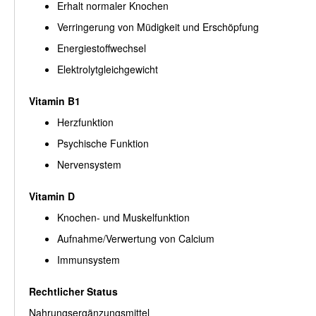
Erhalt normaler Knochen
Verringerung von Müdigkeit und Erschöpfung
Energiestoffwechsel
Elektrolytgleichgewicht
Vitamin B1
Herzfunktion
Psychische Funktion
Nervensystem
Vitamin D
Knochen- und Muskelfunktion
Aufnahme/Verwertung von Calcium
Immunsystem
Rechtlicher Status
Nahrungsergänzungsmittel