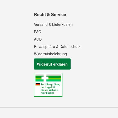
Recht & Service
Versand & Lieferkosten
FAQ
AGB
Privatsphäre & Datenschutz
Widerrufsbelehrung
Widerruf erklären