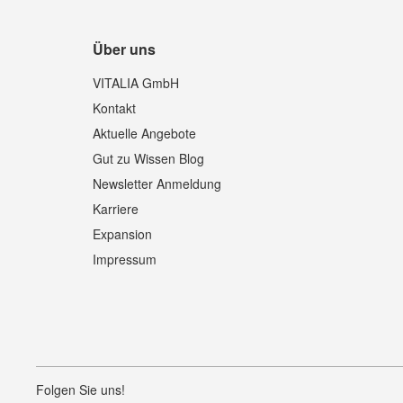
Über uns
VITALIA GmbH
Kontakt
Aktuelle Angebote
Gut zu Wissen Blog
Newsletter Anmeldung
Karriere
Expansion
Impressum
Folgen Sie uns!