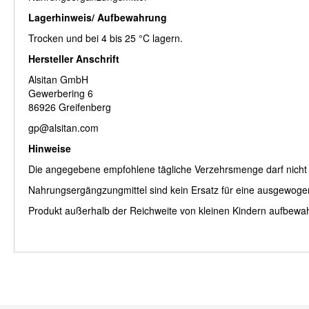
Lagerhinweis/ Aufbewahrung
Trocken und bei 4 bis 25 °C lagern.
Hersteller Anschrift
Alsitan GmbH
Gewerbering 6
86926 Greifenberg
gp@alsitan.com
Hinweise
Die angegebene empfohlene tägliche Verzehrsmenge darf nicht 
Nahrungsergängzungmittel sind kein Ersatz für eine ausgewog
Produkt außerhalb der Reichweite von kleinen Kindern aufbewa