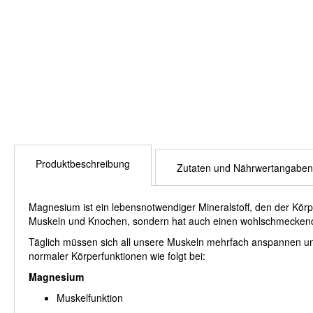
Produktbeschreibung
Zutaten und Nährwertangaben
Magnesium ist ein lebensnotwendiger Mineralstoff, den der Körpe
Muskeln und Knochen, sondern hat auch einen wohlschmecken
Täglich müssen sich all unsere Muskeln mehrfach anspannen un
normaler Körperfunktionen wie folgt bei:
Magnesium
Muskelfunktion