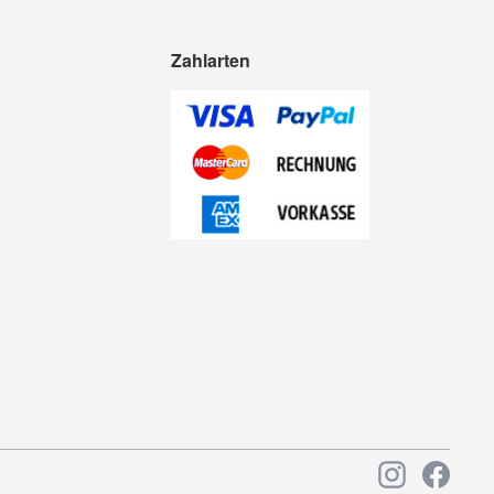
Zahlarten