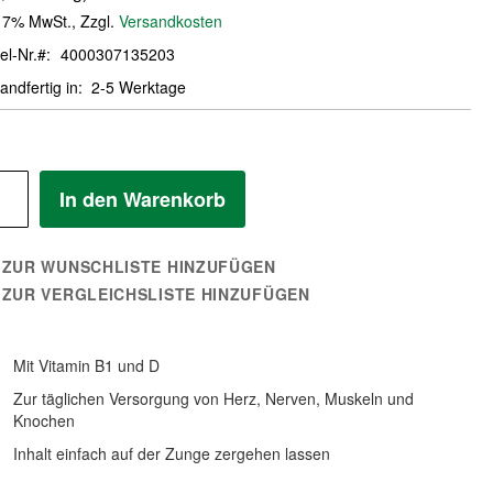
. 7% MwSt.
,
Zzgl.
Versandkosten
el-Nr.
4000307135203
andfertig in
2-5 Werktage
In den Warenkorb
ZUR WUNSCHLISTE HINZUFÜGEN
ZUR VERGLEICHSLISTE HINZUFÜGEN
Mit Vitamin B1 und D
Zur täglichen Versorgung von Herz, Nerven, Muskeln und
Knochen
Inhalt einfach auf der Zunge zergehen lassen