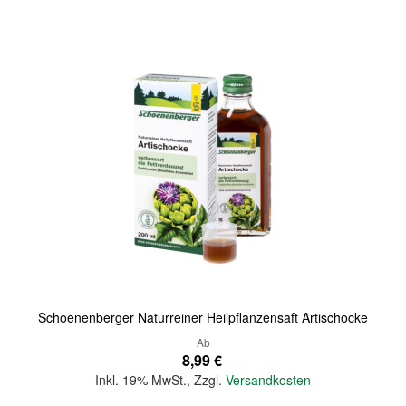
Quickview
Schoenenberger Naturreiner Heilpflanzensaft Artischocke
Ab
8,99 €
Inkl. 19% MwSt.
,
Zzgl.
Versandkosten