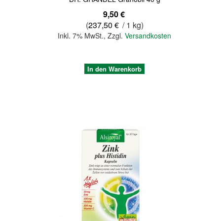
9,50 €
(
237,50 €
/ 1 kg)
Inkl. 7% MwSt.
,
Zzgl.
Versandkosten
In den Warenkorb
Quickview