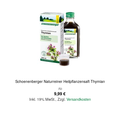
Quickview
Schoenenberger Naturreiner Heilpflanzensaft Thymian
Ab
9,99 €
Inkl. 19% MwSt.
,
Zzgl.
Versandkosten