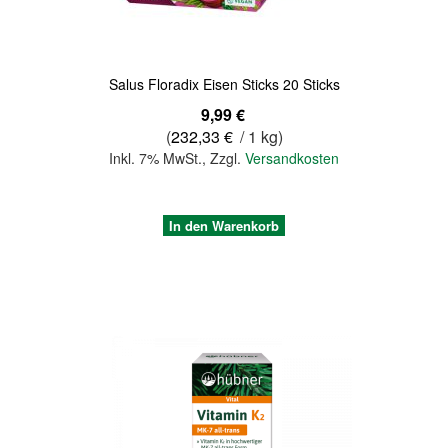
Salus Floradix Eisen Sticks 20 Sticks
9,99 €
(
232,33 €
/ 1 kg)
Inkl. 7% MwSt.
,
Zzgl.
Versandkosten
In den Warenkorb