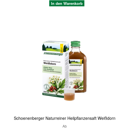
In den Warenkorb
Quickview
Schoenenberger Naturreiner Heilpflanzensaft Weißdorn
Ab