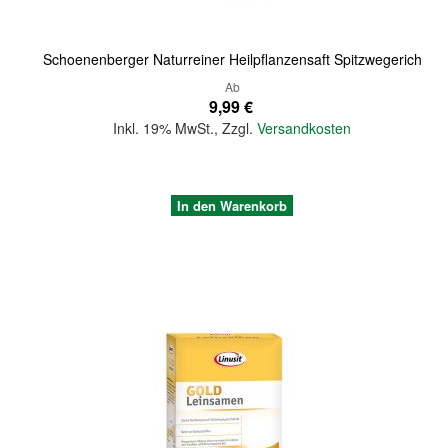
Schoenenberger Naturreiner Heilpflanzensaft Spitzwegerich
Ab
9,99 €
Inkl. 19% MwSt.
,
Zzgl.
Versandkosten
In den Warenkorb