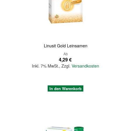
Quickview
Linusit Gold Leinsamen
Ab
4,29 €
Inkl. 7% MwSt.
,
Zzgl.
Versandkosten
In den Warenkorb