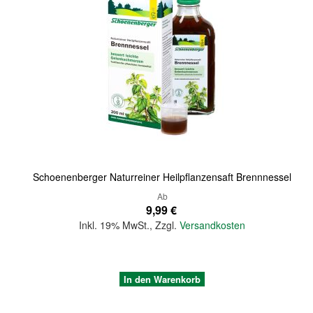
Quickview
Schoenenberger Naturreiner Heilpflanzensaft Brennnessel
Ab
9,99 €
Inkl. 19% MwSt.
,
Zzgl.
Versandkosten
In den Warenkorb