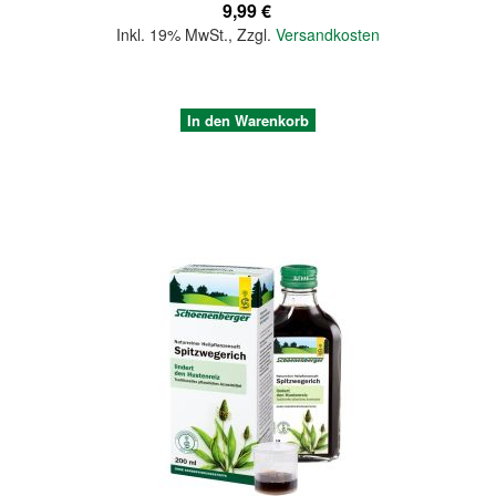
9,99 €
Inkl. 19% MwSt.
,
Zzgl.
Versandkosten
In den Warenkorb
Quickview