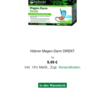
Quickview
Hübner Magen-Darm DIREKT
Ab
9,49 €
Inkl. 19% MwSt.
,
Zzgl.
Versandkosten
In den Warenkorb