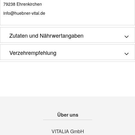
79238 Ehrenkirchen
info@huebner-vital.de
Zutaten und Nährwertangaben
Verzehrempfehlung
Über uns
VITALIA GmbH