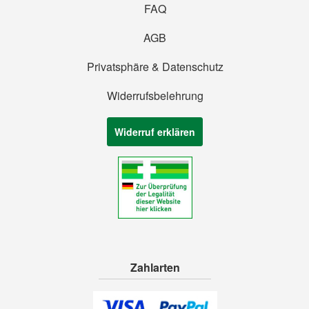
FAQ
AGB
Privatsphäre & Datenschutz
Widerrufsbelehrung
Widerruf erklären
Zahlarten