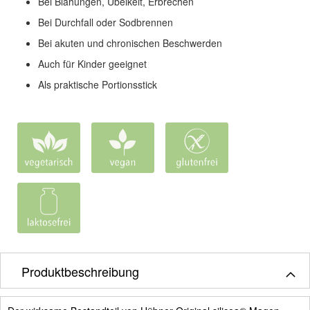
Bei Blähungen, Übelkeit, Erbrechen
Bei Durchfall oder Sodbrennen
Bei akuten und chronischen Beschwerden
Auch für Kinder geeignet
Als praktische Portionsstick
Produktbeschreibung