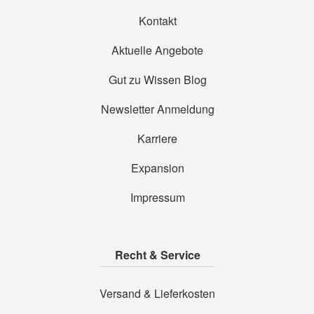
Kontakt
Aktuelle Angebote
Gut zu Wissen Blog
Newsletter Anmeldung
Karriere
Expansion
Impressum
Recht & Service
Versand & Lieferkosten