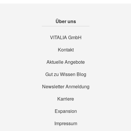
Über uns
VITALIA GmbH
Kontakt
Aktuelle Angebote
Gut zu Wissen Blog
Newsletter Anmeldung
Karriere
Expansion
Impressum