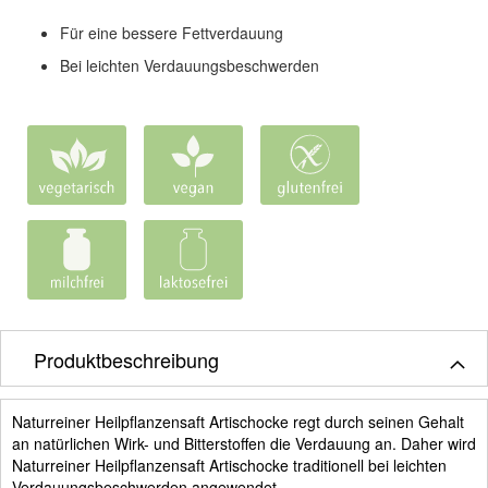
Für eine bessere Fettverdauung
Bei leichten Verdauungsbeschwerden
Produktbeschreibung
Naturreiner Heilpflanzensaft Artischocke regt durch seinen Gehalt
an natürlichen Wirk- und Bitterstoffen die Verdauung an. Daher wird
Naturreiner Heilpflanzensaft Artischocke traditionell bei leichten
Verdauungsbeschwerden angewendet.