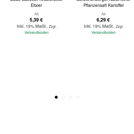
Elixier
Pflanzensaft Kartoffel
Ab
Ab
5,39 €
6,29 €
Inkl. 19% MwSt.
Inkl. 19% MwSt.
,
Zzgl.
,
Zzgl.
Versandkosten
Versandkosten