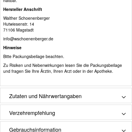
haltbar.
Hersteller Anschrift
Walther Schoenenberger
Hutwiesenstr. 14
71106 Magstadt
info@wschoenenberger.de
Hinweise
Bitte Packungsbeilage beachten.
Zu Risiken und Nebenwirkungen lesen Sie die Packungsbeilage
und fragen Sie Ihre Ärztin, Ihren Arzt oder in der Apotheke.
Zutaten und Nährwertangaben
Verzehrempfehlung
Gebrauchsinformation