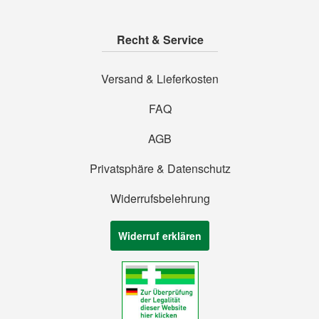
Recht & Service
Versand & Lieferkosten
FAQ
AGB
Privatsphäre & Datenschutz
Widerrufsbelehrung
Widerruf erklären