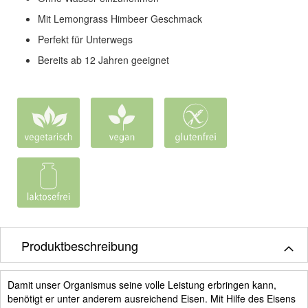
Mit Lemongrass Himbeer Geschmack
Perfekt für Unterwegs
Bereits ab 12 Jahren geeignet
Produktbeschreibung
Damit unser Organismus seine volle Leistung erbringen kann,
benötigt er unter anderem ausreichend Eisen. Mit Hilfe des Eisens