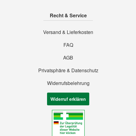
Recht & Service
Versand & Lieferkosten
FAQ
AGB
Privatsphäre & Datenschutz
Widerrufsbelehrung
Widerruf erklären