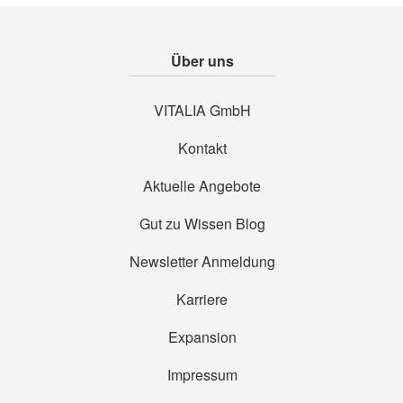
Über uns
VITALIA GmbH
Kontakt
Aktuelle Angebote
Gut zu Wissen Blog
Newsletter Anmeldung
Karriere
Expansion
Impressum