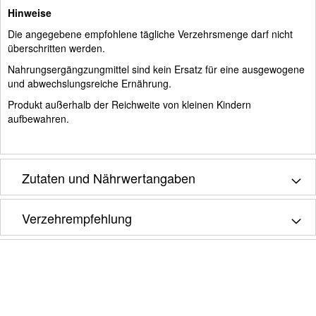
Hinweise
Die angegebene empfohlene tägliche Verzehrsmenge darf nicht
überschritten werden.
Nahrungsergängzungmittel sind kein Ersatz für eine ausgewogene
und abwechslungsreiche Ernährung.
Produkt außerhalb der Reichweite von kleinen Kindern
aufbewahren.
Zutaten und Nährwertangaben
Verzehrempfehlung