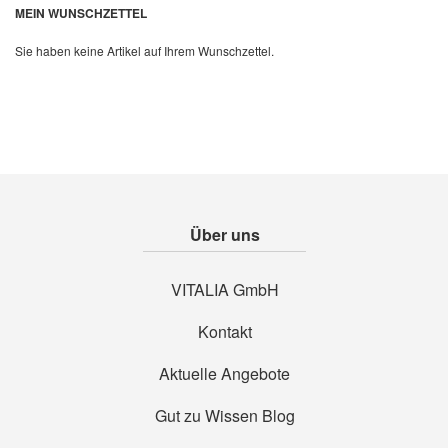
MEIN WUNSCHZETTEL
Sie haben keine Artikel auf Ihrem Wunschzettel.
Über uns
VITALIA GmbH
Kontakt
Aktuelle Angebote
Gut zu Wissen Blog