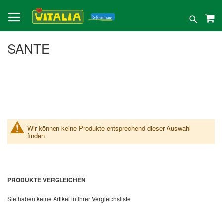
Direkt
zum
Suche
Inhalt
SANTE
Wir können keine Produkte entsprechend dieser Auswahl
finden
PRODUKTE VERGLEICHEN
Sie haben keine Artikel in Ihrer Vergleichsliste