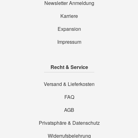
Newsletter Anmeldung
Karriere
Expansion
Impressum
Recht & Service
Versand & Lieferkosten
FAQ
AGB
Privatsphäre & Datenschutz
Widerrufsbelehrung