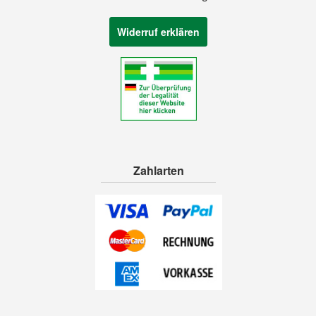
Widerruf erklären
Zahlarten