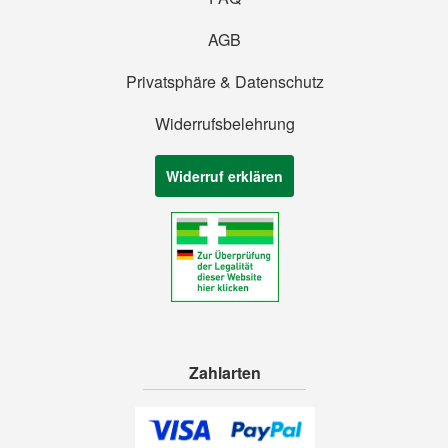
AGB
Privatsphäre & Datenschutz
Widerrufsbelehrung
Widerruf erklären
Zahlarten