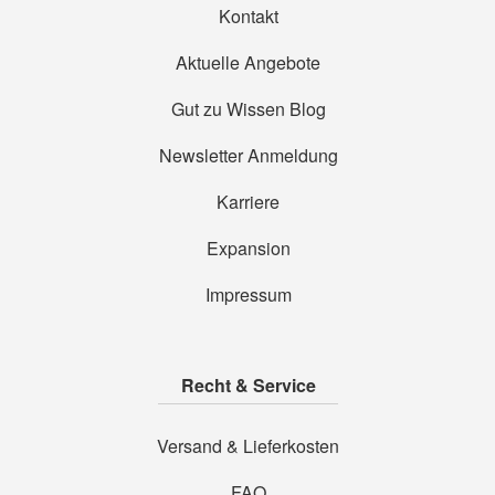
Kontakt
Aktuelle Angebote
Gut zu Wissen Blog
Newsletter Anmeldung
Karriere
Expansion
Impressum
Recht & Service
Versand & Lieferkosten
FAQ