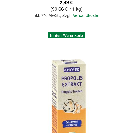
2,99 €
(
99,66 €
/ 1 kg)
Inkl. 7% MwSt.
,
Zzgl.
Versandkosten
In den Warenkorb
Quickview