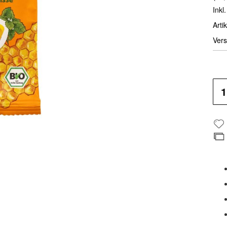
Inkl
Artik
Vers