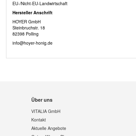
EU-/Nicht-EU-Landwirtschaft
Hersteller Anschrift
HOYER GmbH
Steinbruchstr. 18
82398 Polling
info@hoyer-honig.de
Über uns
VITALIA GmbH
Kontakt
Aktuelle Angebote