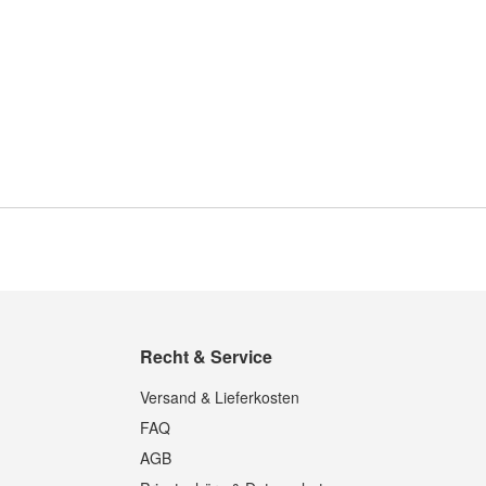
Recht & Service
Versand & Lieferkosten
FAQ
AGB