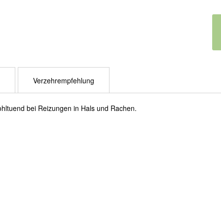
Verzehrempfehlung
ohltuend bei Reizungen in Hals und Rachen.