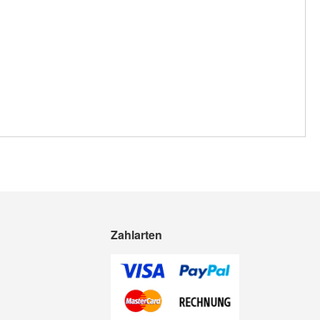
Zahlarten