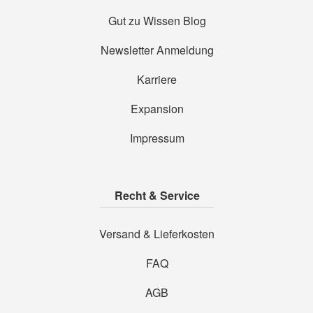
Gut zu Wissen Blog
Newsletter Anmeldung
Karriere
Expansion
Impressum
Recht & Service
Versand & Lieferkosten
FAQ
AGB