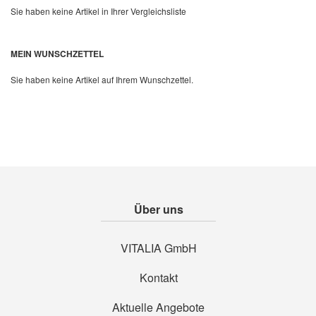
Sie haben keine Artikel in Ihrer Vergleichsliste
Quickview
MEIN WUNSCHZETTEL
Sie haben keine Artikel auf Ihrem Wunschzettel.
Über uns
VITALIA GmbH
Kontakt
Aktuelle Angebote