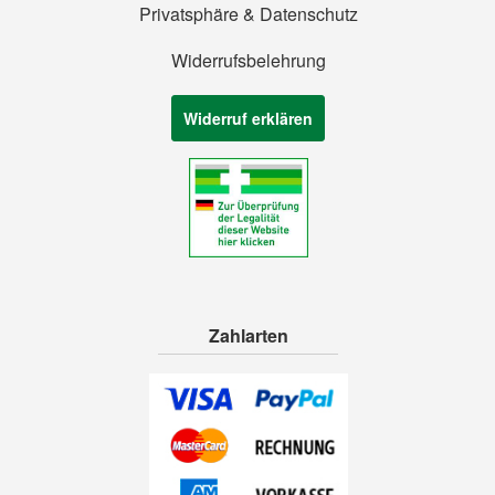
Privatsphäre & Datenschutz
Widerrufsbelehrung
Widerruf erklären
Zahlarten