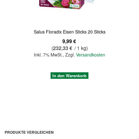
Salus Floradix Eisen Sticks 20 Sticks
9,99 €
(
232,33 €
/ 1 kg)
Inkl. 7% MwSt.
,
Zzgl.
Versandkosten
In den Warenkorb
PRODUKTE VERGLEICHEN