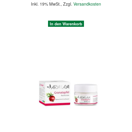
Inkl. 19% MwSt.
,
Zzgl.
Versandkosten
In den Warenkorb
Quickview