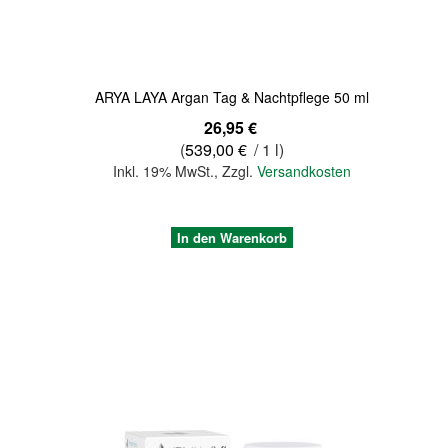
Quickview
ARYA LAYA Argan Tag & Nachtpflege 50 ml
26,95 €
(
539,00 €
/ 1 l)
Inkl. 19% MwSt.
,
Zzgl.
Versandkosten
In den Warenkorb