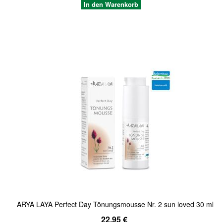
In den Warenkorb
Quickview
ARYA LAYA Perfect Day Tönungsmousse Nr. 2 sun loved 30 ml
22,95 €