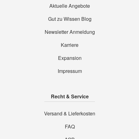
Aktuelle Angebote
Gut zu Wissen Blog
Newsletter Anmeldung
Karriere
Expansion
Impressum
Recht & Service
Versand & Lieferkosten
FAQ