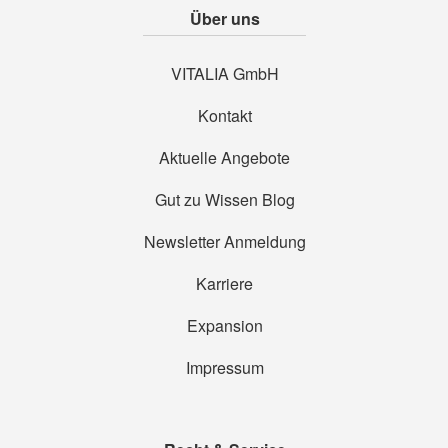
Über uns
VITALIA GmbH
Kontakt
Aktuelle Angebote
Gut zu Wissen Blog
Newsletter Anmeldung
Karriere
Expansion
Impressum