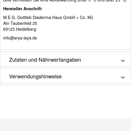
Hersteller Anschrift
M.E.G. Gottlieb Diaderma-Haus GmbH + Co. KG
Am Taubenfeld 25
69123 Heidelberg
info@arya-laya.de
Zutaten und Nährwertangaben
Verwendungshinweise