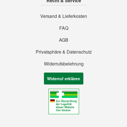
Recht & Service
Versand & Lieferkosten
FAQ
AGB
Privatsphäre & Datenschutz
Widerrufsbelehrung
Widerruf erklären