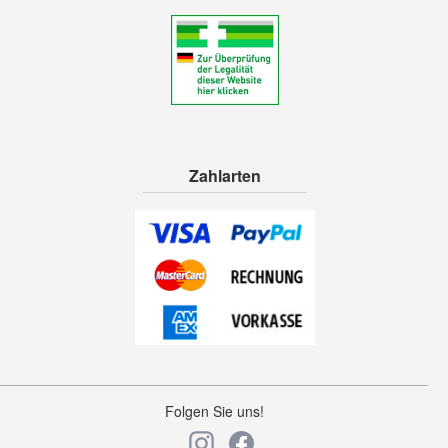
Zahlarten
Folgen Sie uns!