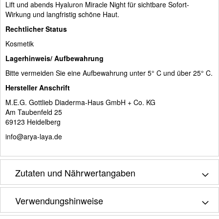
Lift und abends Hyaluron Miracle Night für sichtbare Sofort-
Wirkung und langfristig schöne Haut.
Rechtlicher Status
Kosmetik
Lagerhinweis/ Aufbewahrung
Bitte vermeiden Sie eine Aufbewahrung unter 5° C und über 25° C.
Hersteller Anschrift
M.E.G. Gottlieb Diaderma-Haus GmbH + Co. KG
Am Taubenfeld 25
69123 Heidelberg
info@arya-laya.de
Zutaten und Nährwertangaben
Verwendungshinweise