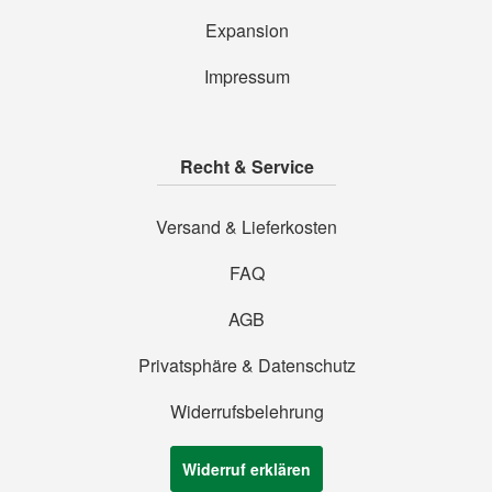
Expansion
Impressum
Recht & Service
Versand & Lieferkosten
FAQ
AGB
Privatsphäre & Datenschutz
Widerrufsbelehrung
Widerruf erklären