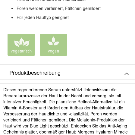
Poren werden verfeinert, Fältchen gemildert
Für jeden Hauttyp geeignet
Produktbeschreibung
Dieses regenerierende Serum unterstützt tiefenwirksam die
Reparaturprozesse der Haut in der Nacht und versorgt sie mit
intensiver Feuchtigkeit. Die pflanzliche Retinol-Alternative ist ein
Vitamin A-Booster und fördert den Aufbau der Hautstruktur, die
Verbesserung der Hautdichte und -elastizität, Poren werden
verfeinert und Fältchen gemildert. Die Melatonin-Produktion der
Haut wird vor Blue Light geschützt. Entdecken Sie das Anti-Aging
Geheimnis glatter, ebenmäßiger Haut: Morgens Hyaluron Miracle