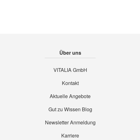
Über uns
VITALIA GmbH
Kontakt
Aktuelle Angebote
Gut zu Wissen Blog
Newsletter Anmeldung
Karriere