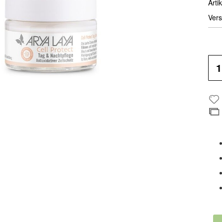
Artik
Vers