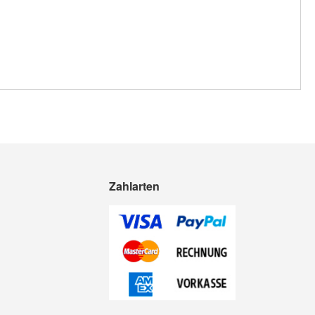
Zahlarten