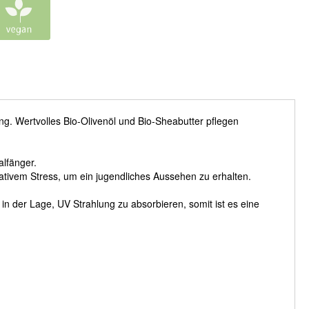
ng. Wertvolles Bio-Olivenöl und Bio-Sheabutter pflegen
alfänger.
ativem Stress, um ein jugendliches Aussehen zu erhalten.
d in der Lage, UV Strahlung zu absorbieren, somit ist es eine