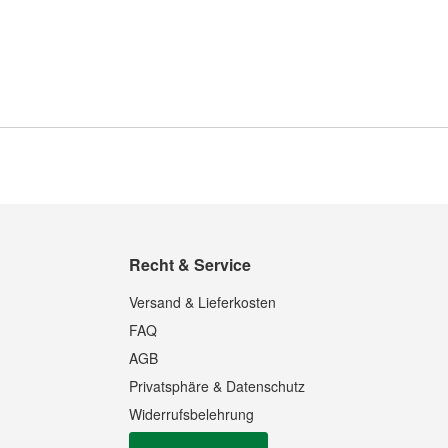
Recht & Service
Versand & Lieferkosten
FAQ
AGB
Privatsphäre & Datenschutz
Widerrufsbelehrung