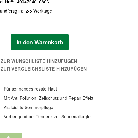
el-Nr.
4004704016806
andfertig in
2-5 Werktage
In den Warenkorb
ZUR WUNSCHLISTE HINZUFÜGEN
ZUR VERGLEICHSLISTE HINZUFÜGEN
Für sonnengestresste Haut
Mit Anti-Pollution, Zellschutz und Repair-Effekt
Als leichte Sommerpflege
Vorbeugend bei Tendenz zur Sonnenallergie