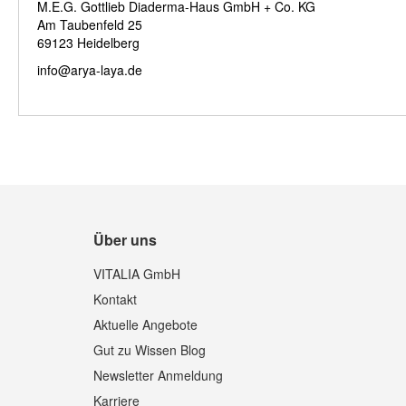
M.E.G. Gottlieb Diaderma-Haus GmbH + Co. KG
Am Taubenfeld 25
69123 Heidelberg
info@arya-laya.de
Über uns
VITALIA GmbH
Kontakt
Aktuelle Angebote
Gut zu Wissen Blog
Newsletter Anmeldung
Karriere