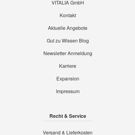
VITALIA GmbH
Kontakt
Aktuelle Angebote
Gut zu Wissen Blog
Newsletter Anmeldung
Karriere
Expansion
Impressum
Recht & Service
Versand & Lieferkosten