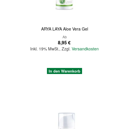
ARYA LAYA Aloe Vera Gel
Ab
8,95 €
Inkl. 19% MwSt.
,
Zzgl.
Versandkosten
In den Warenkorb