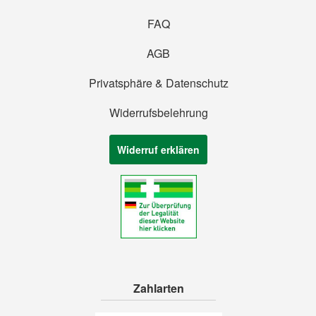
FAQ
AGB
Privatsphäre & Datenschutz
Widerrufsbelehrung
Widerruf erklären
Zahlarten