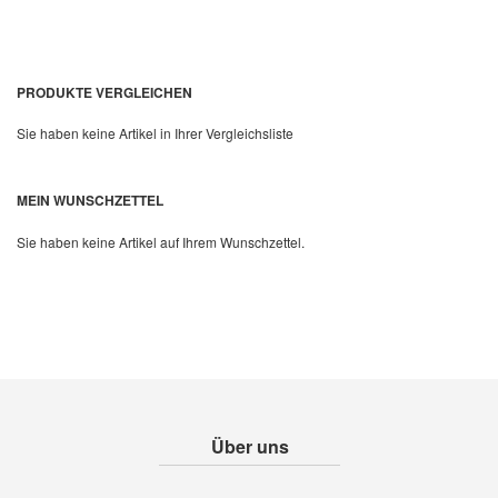
PRODUKTE VERGLEICHEN
Sie haben keine Artikel in Ihrer Vergleichsliste
Quickview
MEIN WUNSCHZETTEL
Sie haben keine Artikel auf Ihrem Wunschzettel.
Über uns