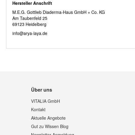
Hersteller Anschrift
M.E.G. Gottlieb Diaderma-Haus GmbH + Co. KG
Am Taubenfeld 25
69123 Heidelberg
info@arya-laya.de
Über uns
VITALIA GmbH
Kontakt
Aktuelle Angebote
Gut zu Wissen Blog
Newsletter Anmeldung