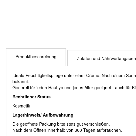
Produktbeschreibung
Zutaten und Nährwertangaben
Ideale Feuchtigkeitspflege unter einer Creme. Nach einem Sonn
bekannt.
Generell für jeden Hauttyp und jedes Alter geeignet - auch für 
Rechtlicher Status
Kosmetik
Lagerhinweis/ Aufbewahrung
Die geöffnete Packung bitte stets gut verschließen.
Nach dem Öffnen innerhalb von 360 Tagen aufbrauchen.