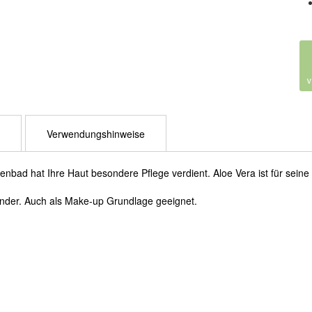
Verwendungshinweise
enbad hat Ihre Haut besondere Pflege verdient. Aloe Vera ist für se
Kinder. Auch als Make-up Grundlage geeignet.