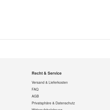
Recht & Service
Versand & Lieferkosten
FAQ
AGB
Privatsphäre & Datenschutz
Widerrufsbelehrung