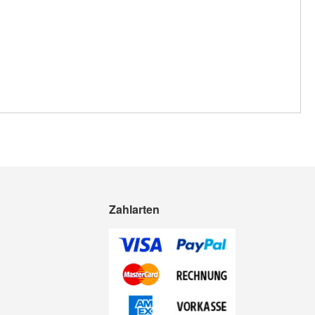
Zahlarten