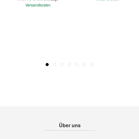
Versandkosten
Über uns