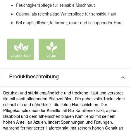
Feuchtigkeitspflege für sensible Mischhaut
Optimal als reichhaltige Winterpflege für sensible Haut
Bei empfindlicher, fettarmer, rauer und schuppender Haut
Produktbeschreibung
Beruhigt und stärkt empfindliche und trockene Haut und versorgt
sie mit sanft pflegenden Pflanzenölen. Die gehaltvolle Textur zieht
schnell ein und nährt bis in die tiefen Hautschichten. Der
Pflegekomplex aus der Kamille mit Bio-Kamillenextrakt, alpha-
Bisabolol und dem ätherischen blauen Kamillenöl mit seinem
hohen Anteil an Azulen, lindert Spannungen und Rötungen,
während fermentierter Haferextrakt, mit seinem hohen Gehalt an