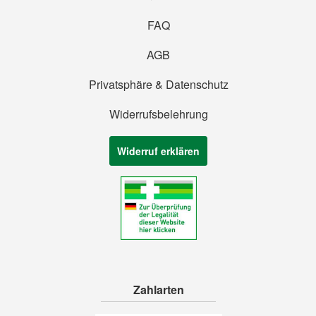
FAQ
AGB
Privatsphäre & Datenschutz
Widerrufsbelehrung
Widerruf erklären
Zahlarten