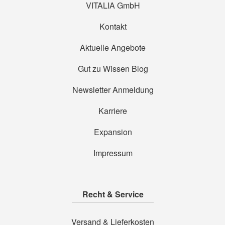
VITALIA GmbH
Kontakt
Aktuelle Angebote
Gut zu Wissen Blog
Newsletter Anmeldung
Karriere
Expansion
Impressum
Recht & Service
Versand & Lieferkosten