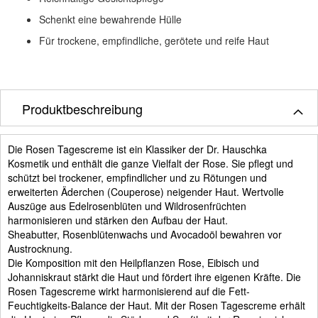
Schenkt eine bewahrende Hülle
Für trockene, empfindliche, gerötete und reife Haut
Produktbeschreibung
Die Rosen Tagescreme ist ein Klassiker der Dr. Hauschka
Kosmetik und enthält die ganze Vielfalt der Rose. Sie pflegt und
schützt bei trockener, empfindlicher und zu Rötungen und
erweiterten Äderchen (Couperose) neigender Haut. Wertvolle
Auszüge aus Edelrosenblüten und Wildrosenfrüchten
harmonisieren und stärken den Aufbau der Haut.
Sheabutter, Rosenblütenwachs und Avocadoöl bewahren vor
Austrocknung.
Die Komposition mit den Heilpflanzen Rose, Eibisch und
Johanniskraut stärkt die Haut und fördert ihre eigenen Kräfte. Die
Rosen Tagescreme wirkt harmonisierend auf die Fett-
Feuchtigkeits-Balance der Haut. Mit der Rosen Tagescreme erhält