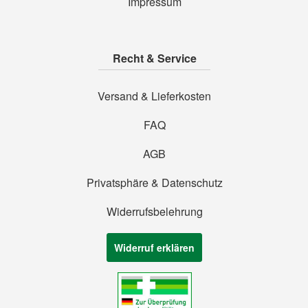
Impressum
Recht & Service
Versand & Lieferkosten
FAQ
AGB
Privatsphäre & Datenschutz
Widerrufsbelehrung
Widerruf erklären