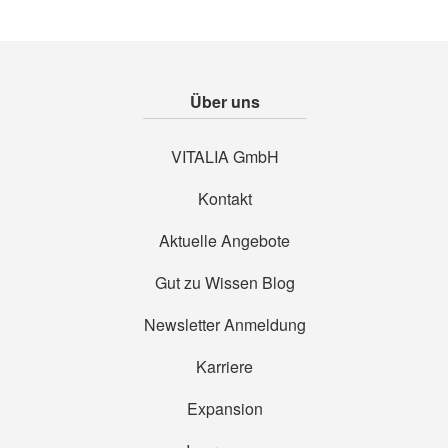
Über uns
VITALIA GmbH
Kontakt
Aktuelle Angebote
Gut zu Wissen Blog
Newsletter Anmeldung
Karriere
Expansion