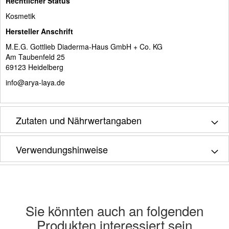
Rechtlicher Status
Kosmetik
Hersteller Anschrift
M.E.G. Gottlieb Diaderma-Haus GmbH + Co. KG
Am Taubenfeld 25
69123 Heidelberg
info@arya-laya.de
Zutaten und Nährwertangaben
Verwendungshinweise
Sie könnten auch an folgenden
Produkten interessiert sein