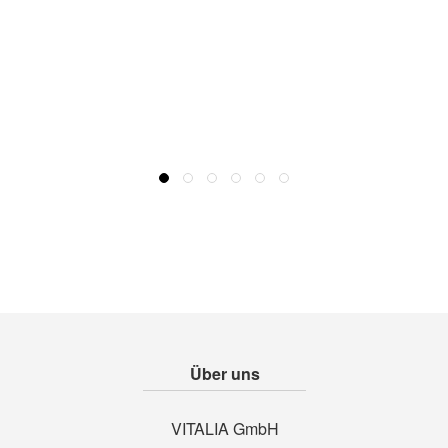
Über uns
VITALIA GmbH