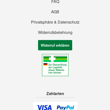
FAQ
AGB
Privatsphäre & Datenschutz
Widerrufsbelehrung
Widerruf erklären
Zahlarten