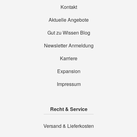
Kontakt
Aktuelle Angebote
Gut zu Wissen Blog
Newsletter Anmeldung
Karriere
Expansion
Impressum
Recht & Service
Versand & Lieferkosten