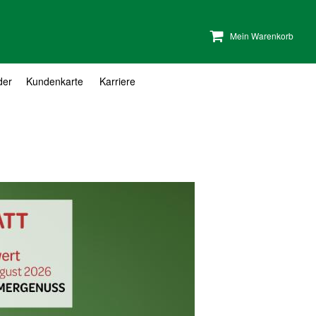
Mein Warenkorb
der
Kundenkarte
Karriere