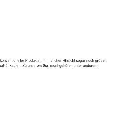
 konventioneller Produkte – in mancher Hinsicht sogar noch größer.
Qualität kaufen. Zu unserem Sortiment gehören unter anderem: