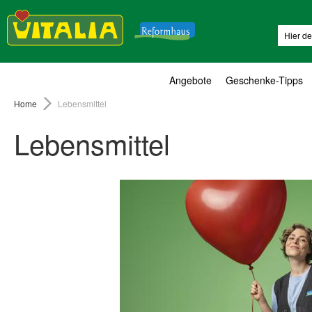
Suche
Angebote
Geschenke-Tipps
Home
Lebensmittel
Lebensmittel