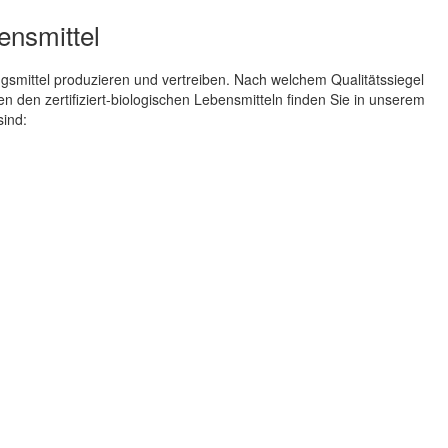
bensmittel
smittel produzieren und vertreiben. Nach welchem Qualitätssiegel
n den zertifiziert-biologischen Lebensmitteln finden Sie in unserem
sind: