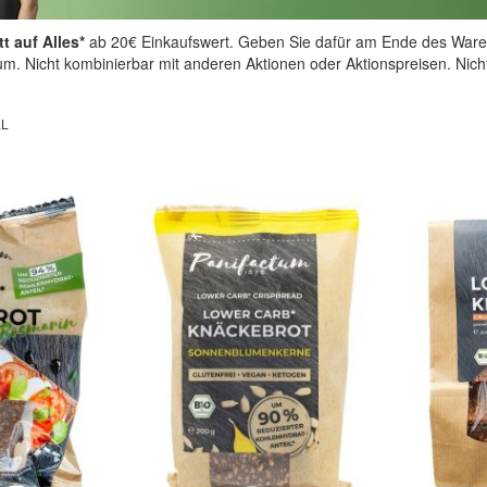
t auf Alles*
ab 20€ Einkaufswert. Geben Sie dafür am Ende des Ware
aum. Nicht kombinierbar mit anderen Aktionen oder Aktionspreisen. Nic
EL