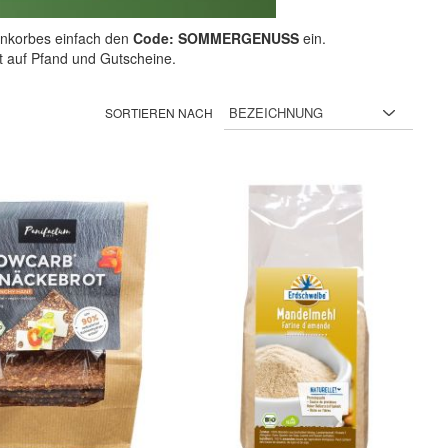
nkorbes einfach den
Code: SOMMERGENUSS
ein.
ht auf Pfand und Gutscheine.
SORTIEREN NACH