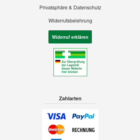
Privatsphäre & Datenschutz
Widerrufsbelehrung
Widerruf erklären
Zahlarten