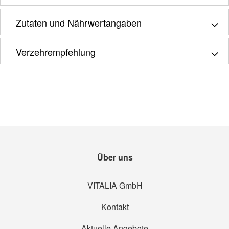
Zutaten und Nährwertangaben
Verzehrempfehlung
Über uns
VITALIA GmbH
Kontakt
Aktuelle Angebote