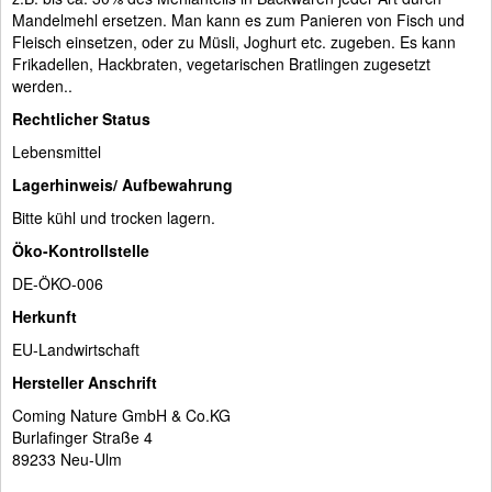
Mandelmehl ersetzen. Man kann es zum Panieren von Fisch und
Fleisch einsetzen, oder zu Müsli, Joghurt etc. zugeben. Es kann
Frikadellen, Hackbraten, vegetarischen Bratlingen zugesetzt
werden..
Rechtlicher Status
Lebensmittel
Lagerhinweis/ Aufbewahrung
Bitte kühl und trocken lagern.
Öko-Kontrollstelle
DE-ÖKO-006
Herkunft
EU-Landwirtschaft
Hersteller Anschrift
Coming Nature GmbH & Co.KG
Burlafinger Straße 4
89233 Neu-Ulm