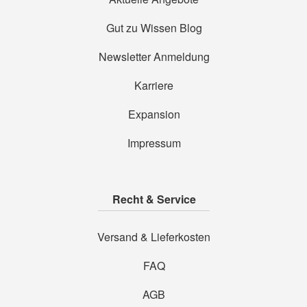
Gut zu Wissen Blog
Newsletter Anmeldung
Karriere
Expansion
Impressum
Recht & Service
Versand & Lieferkosten
FAQ
AGB