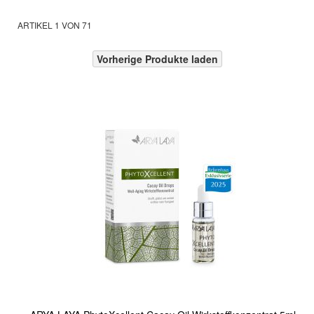
ARTIKEL
1
VON
71
Vorherige Produkte laden