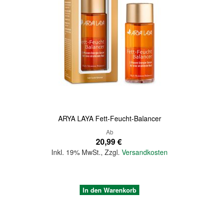
Quickview
ARYA LAYA Fett-Feucht-Balancer
Ab
20,99 €
Inkl. 19% MwSt.
,
Zzgl.
Versandkosten
In den Warenkorb