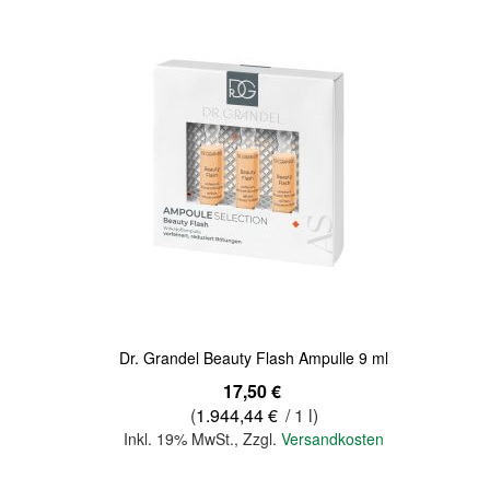
Quickview
Dr. Grandel Beauty Flash Ampulle 9 ml
17,50 €
(
1.944,44 €
/ 1 l)
Inkl. 19% MwSt.
,
Zzgl.
Versandkosten