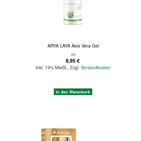
Quickview
ARYA LAYA Aloe Vera Gel
Ab
8,95 €
Inkl. 19% MwSt.
,
Zzgl.
Versandkosten
In den Warenkorb