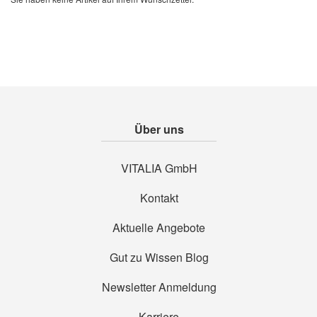
Über uns
VITALIA GmbH
Kontakt
Aktuelle Angebote
Gut zu Wissen Blog
Newsletter Anmeldung
Karriere