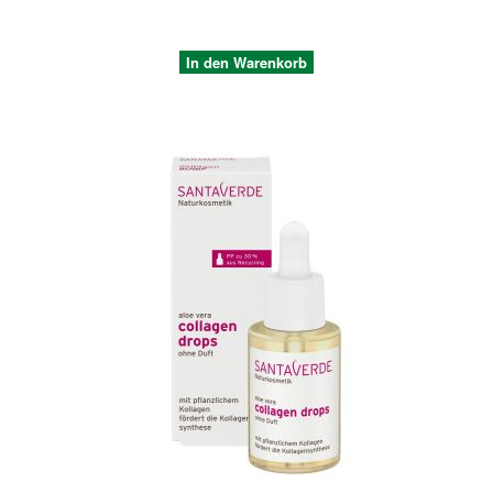
In den Warenkorb
Quickview