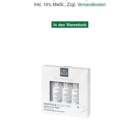
Inkl. 19% MwSt.
,
Zzgl.
Versandkosten
In den Warenkorb
Quickview