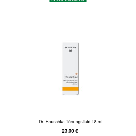
Quickview
Dr. Hauschka Tönungsfluid 18 ml
23,00 €