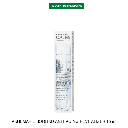
In den Warenkorb
Quickview
ANNEMARIE BÖRLIND ANTI-AGING REVITALIZER 15 ml