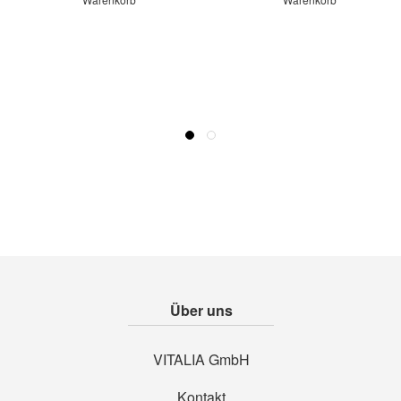
Über uns
VITALIA GmbH
Kontakt