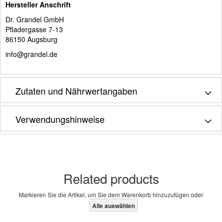
Hersteller Anschrift
Dr. Grandel GmbH
Pfladergasse 7-13
86150 Augsburg
info@grandel.de
Zutaten und Nährwertangaben
Verwendungshinweise
Related products
Markieren Sie die Artikel, um Sie dem Warenkorb hinzuzufügen oder
Alle auswählen