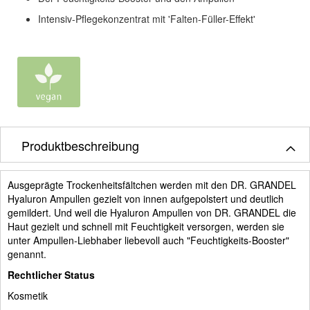
Intensiv-Pflegekonzentrat mit 'Falten-Füller-Effekt'
Produktbeschreibung
Ausgeprägte Trockenheitsfältchen werden mit den DR. GRANDEL
Hyaluron Ampullen
gezielt von innen aufgepolstert und deutlich
gemildert. Und weil die Hyaluron Ampullen von DR. GRANDEL die
Haut gezielt und schnell mit Feuchtigkeit versorgen, werden sie
unter Ampullen-Liebhaber liebevoll auch "Feuchtigkeits-Booster"
genannt.
Rechtlicher Status
Kosmetik