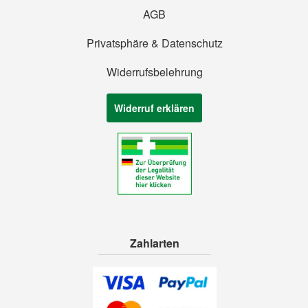
AGB
Privatsphäre & Datenschutz
Widerrufsbelehrung
Widerruf erklären
Zahlarten