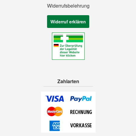
Widerrufsbelehrung
Widerruf erklären
Zahlarten