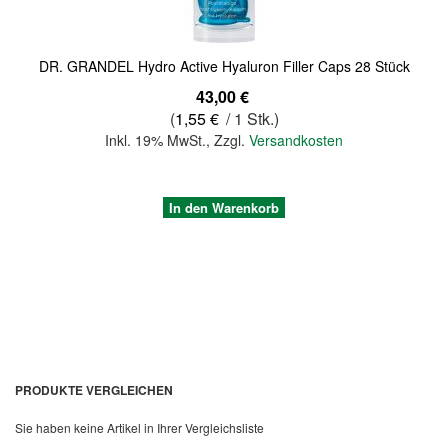
DR. GRANDEL Hydro Active Hyaluron Filler Caps 28 Stück
43,00 €
(
1,55 €
/ 1 Stk.)
Inkl. 19% MwSt.
,
Zzgl.
Versandkosten
In den Warenkorb
PRODUKTE VERGLEICHEN
Sie haben keine Artikel in Ihrer Vergleichsliste