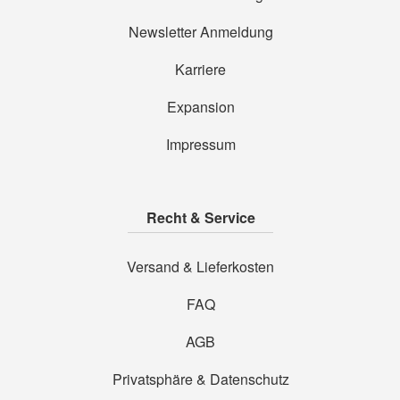
Newsletter Anmeldung
Karriere
Expansion
Impressum
Recht & Service
Versand & Lieferkosten
FAQ
AGB
Privatsphäre & Datenschutz