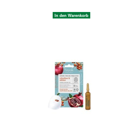
In den Warenkorb
Quickview