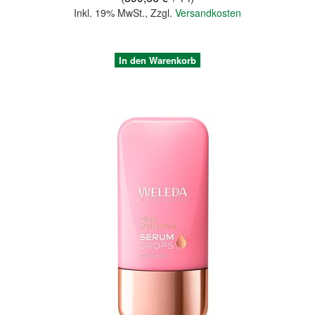
Inkl. 19% MwSt.
,
Zzgl.
Versandkosten
In den Warenkorb
Quickview