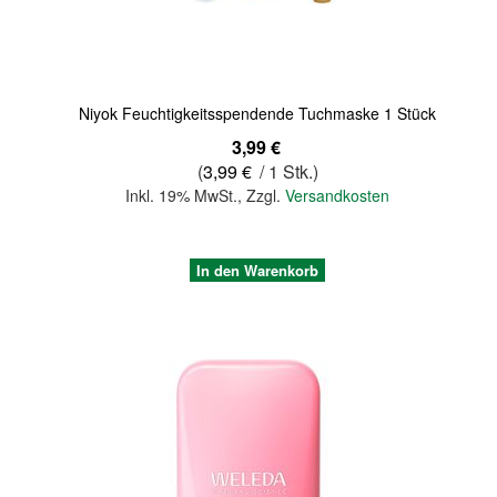
Niyok Feuchtigkeitsspendende Tuchmaske 1 Stück
3,99 €
(
3,99 €
/ 1 Stk.)
Inkl. 19% MwSt.
,
Zzgl.
Versandkosten
In den Warenkorb