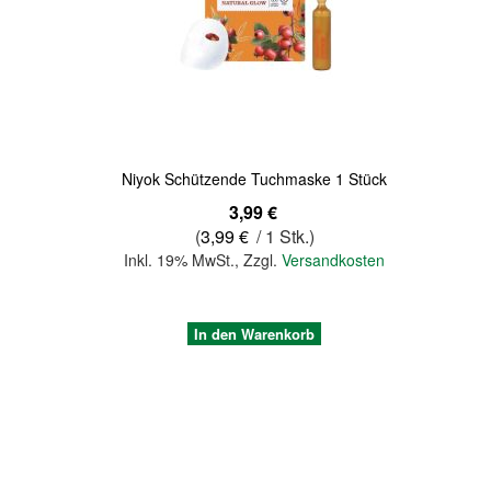
Quickview
Niyok Schützende Tuchmaske 1 Stück
3,99 €
(
3,99 €
/ 1 Stk.)
Inkl. 19% MwSt.
,
Zzgl.
Versandkosten
In den Warenkorb