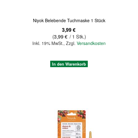
Niyok Belebende Tuchmaske 1 Stück
3,99 €
(
3,99 €
/ 1 Stk.)
Inkl. 19% MwSt.
,
Zzgl.
Versandkosten
In den Warenkorb