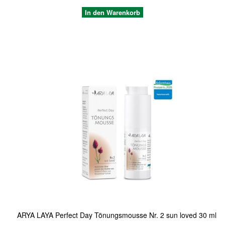
In den Warenkorb
Quickview
ARYA LAYA Perfect Day Tönungsmousse Nr. 2 sun loved 30 ml