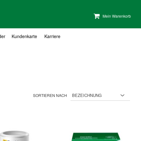
Mein Warenkorb
der
Kundenkarte
Karriere
SORTIEREN NACH