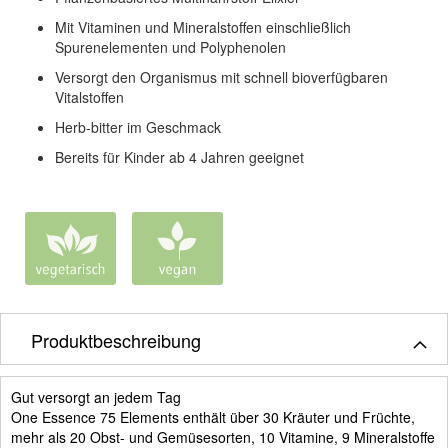
Mit Vitaminen und Mineralstoffen einschließlich
Spurenelementen und Polyphenolen
Versorgt den Organismus mit schnell bioverfügbaren
Vitalstoffen
Herb-bitter im Geschmack
Bereits für Kinder ab 4 Jahren geeignet
Produktbeschreibung
Gut versorgt an jedem Tag
One Essence 75 Elements enthält über 30 Kräuter und Früchte,
mehr als 20 Obst- und Gemüsesorten, 10 Vitamine, 9 Mineralstoffe