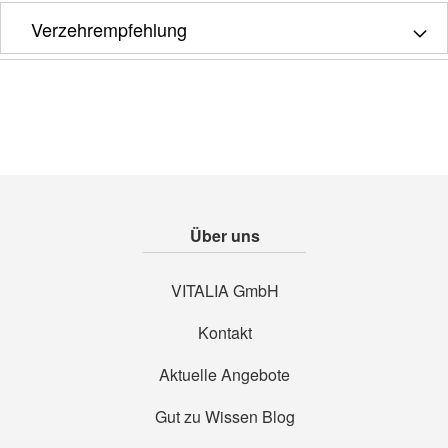
Verzehrempfehlung
Über uns
VITALIA GmbH
Kontakt
Aktuelle Angebote
Gut zu Wissen Blog