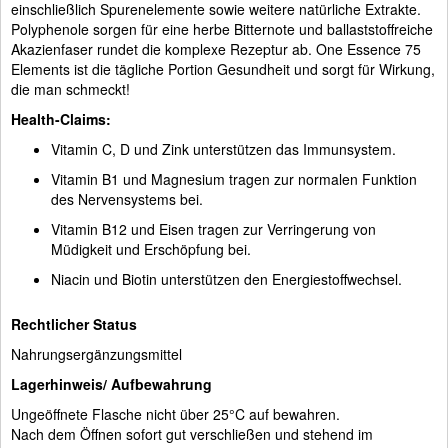
einschließlich Spurenelemente sowie weitere natürliche Extrakte.
Polyphenole sorgen für eine herbe Bitternote und ballaststoffreiche
Akazienfaser rundet die komplexe Rezeptur ab. One Essence 75
Elements ist die tägliche Portion Gesundheit und sorgt für Wirkung,
die man schmeckt!
Health-Claims:
Vitamin C, D und Zink unterstützen das Immunsystem.
Vitamin B1 und Magnesium tragen zur normalen Funktion
des Nervensystems bei.
Vitamin B12 und Eisen tragen zur Verringerung von
Müdigkeit und Erschöpfung bei.
Niacin und Biotin unterstützen den Energiestoffwechsel.
Rechtlicher Status
Nahrungsergänzungsmittel
Lagerhinweis/ Aufbewahrung
Ungeöffnete Flasche nicht über 25°C auf bewahren.
Nach dem Öffnen sofort gut verschließen und stehend im