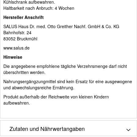
Kühlschrank aufbewahren.
Haltbarkeit nach Anbruch: 4 Wochen
Hersteller Anschrift
SALUS Haus Dr. med. Otto Greither Nachf. GmbH & Co. KG
Bahnhofstr. 24
83052 Bruckmühl
www.salus.de
Hinweise
Die angegebene empfohlene tägliche Verzehrsmenge darf nicht
überschritten werden.
Nahrungsergängzungmittel sind kein Ersatz für eine ausgewogene
und abwechslungsreiche Ernährung.
Produkt außerhalb der Reichweite von kleinen Kindern
aufbewahren.
Zutaten und Nährwertangaben