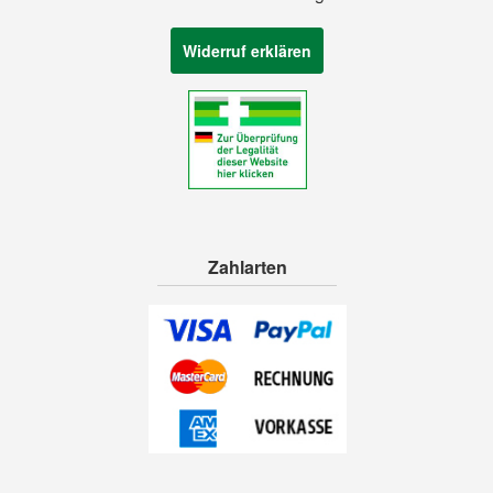
Widerruf erklären
Zahlarten