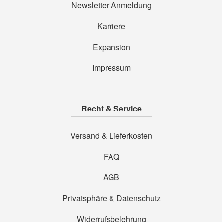
Newsletter Anmeldung
Karriere
Expansion
Impressum
Recht & Service
Versand & Lieferkosten
FAQ
AGB
Privatsphäre & Datenschutz
Widerrufsbelehrung