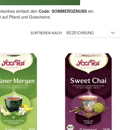
nkorbes einfach den
Code: SOMMERGENUSS
ein.
ht auf Pfand und Gutscheine.
SORTIEREN NACH