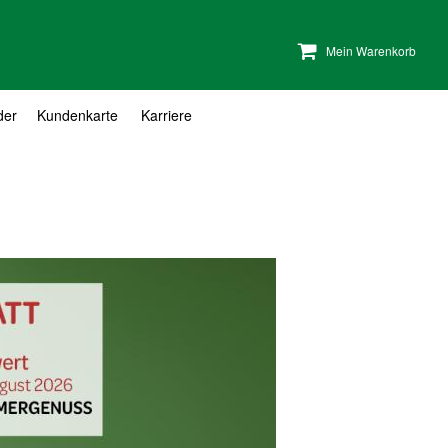
Mein Warenkorb
der
Kundenkarte
Karriere