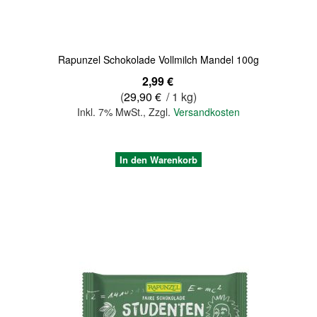
Rapunzel Schokolade Vollmilch Mandel 100g
2,99 €
(
29,90 €
/ 1 kg)
Inkl. 7% MwSt.
,
Zzgl.
Versandkosten
In den Warenkorb