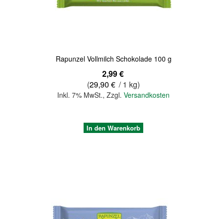
Rapunzel Vollmilch Schokolade 100 g
2,99 €
(
29,90 €
/ 1 kg)
Inkl. 7% MwSt.
,
Zzgl.
Versandkosten
In den Warenkorb