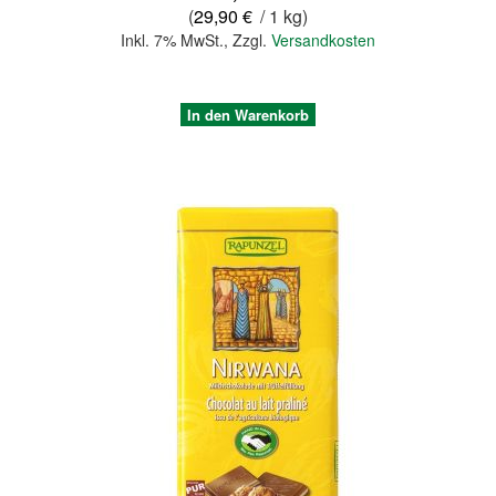
(
29,90 €
/ 1 kg)
Inkl. 7% MwSt.
,
Zzgl.
Versandkosten
In den Warenkorb
Quickview