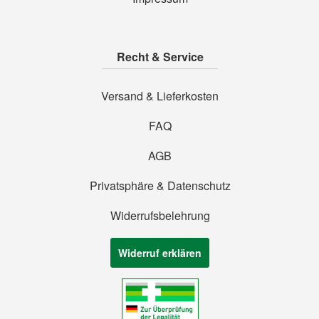
Recht & Service
Versand & Lieferkosten
FAQ
AGB
Privatsphäre & Datenschutz
Widerrufsbelehrung
Widerruf erklären