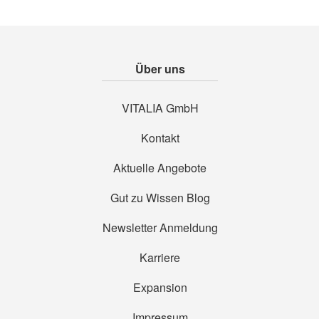
Über uns
VITALIA GmbH
Kontakt
Aktuelle Angebote
Gut zu Wissen Blog
Newsletter Anmeldung
Karriere
Expansion
Impressum