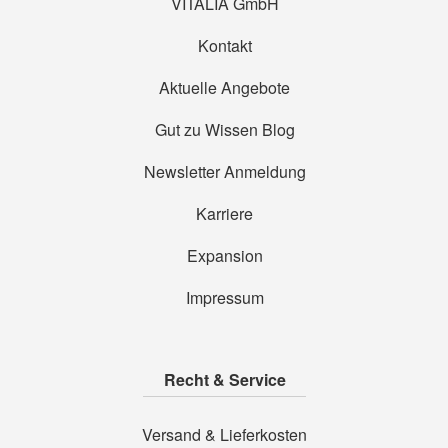
VITALIA GmbH
Kontakt
Aktuelle Angebote
Gut zu Wissen Blog
Newsletter Anmeldung
Karriere
Expansion
Impressum
Recht & Service
Versand & Lieferkosten