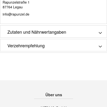
Rapunzelstraße 1
87764 Legau
info@rapunzel.de
Zutaten und Nährwertangaben
Verzehrempfehlung
Über uns