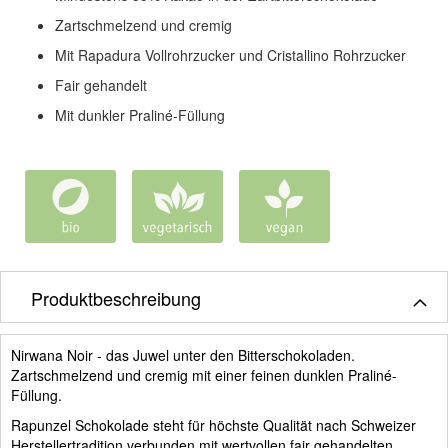
Zartschmelzend und cremig
Mit Rapadura Vollrohrzucker und Cristallino Rohrzucker
Fair gehandelt
Mit dunkler Praliné-Füllung
Produktbeschreibung
Nirwana Noir - das Juwel unter den Bitterschokoladen.
Zartschmelzend und cremig mit einer feinen dunklen Praliné-
Füllung.
Rapunzel Schokolade steht für höchste Qualität nach Schweizer
Herstellertradition verbunden mit wertvollen fair gehandelten