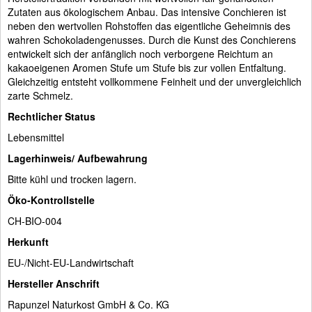
Zutaten aus ökologischem Anbau. Das intensive Conchieren ist
neben den wertvollen Rohstoffen das eigentliche Geheimnis des
wahren Schokoladengenusses. Durch die Kunst des Conchierens
entwickelt sich der anfänglich noch verborgene Reichtum an
kakaoeigenen Aromen Stufe um Stufe bis zur vollen Entfaltung.
Gleichzeitig entsteht vollkommene Feinheit und der unvergleichlich
zarte Schmelz.
Rechtlicher Status
Lebensmittel
Lagerhinweis/ Aufbewahrung
Bitte kühl und trocken lagern.
Öko-Kontrollstelle
CH-BIO-004
Herkunft
EU-/Nicht-EU-Landwirtschaft
Hersteller Anschrift
Rapunzel Naturkost GmbH & Co. KG