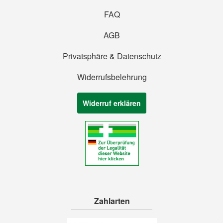
FAQ
AGB
Privatsphäre & Datenschutz
Widerrufsbelehrung
Widerruf erklären
Zahlarten