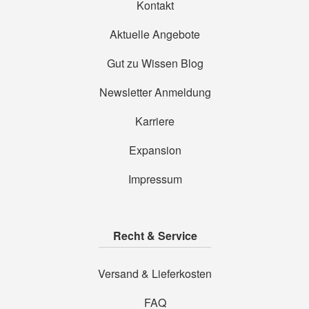
Kontakt
Aktuelle Angebote
Gut zu Wissen Blog
Newsletter Anmeldung
Karriere
Expansion
Impressum
Recht & Service
Versand & Lieferkosten
FAQ