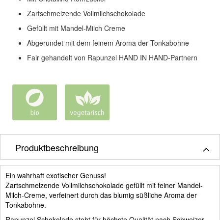
Zartschmelzende Vollmilchschokolade
Gefüllt mit Mandel-Milch Creme
Abgerundet mit dem feinem Aroma der Tonkabohne
Fair gehandelt von Rapunzel HAND IN HAND-Partnern
Produktbeschreibung
Ein wahrhaft exotischer Genuss!
Zartschmelzende Vollmilchschokolade gefüllt mit feiner Mandel-
Milch-Creme, verfeinert durch das blumig süßliche Aroma der
Tonkabohne.
Rapunzel Schokolade steht für höchste Qualität nach Schweizer