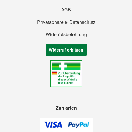
AGB
Privatsphäre & Datenschutz
Widerrufsbelehrung
Widerruf erklären
Zahlarten