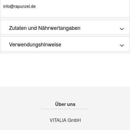
info@rapunzel.de
Zutaten und Nährwertangaben
Verwendungshinweise
Über uns
VITALIA GmbH