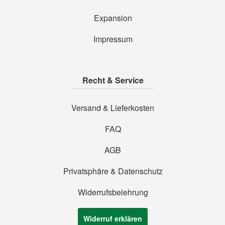
Expansion
Impressum
Recht & Service
Versand & Lieferkosten
FAQ
AGB
Privatsphäre & Datenschutz
Widerrufsbelehrung
Widerruf erklären