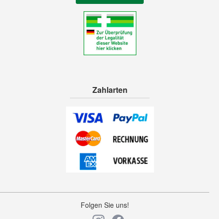
Zahlarten
Folgen Sie uns!