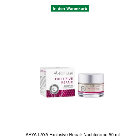
In den Warenkorb
Quickview
ARYA LAYA Exclusive Repair Nachtcreme 50 ml