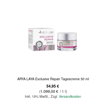
ARYA LAYA Exclusive Repair Tagescreme 50 ml
54,95 €
(
1.099,00 €
/ 1 l)
Inkl. 19% MwSt.
,
Zzgl.
Versandkosten