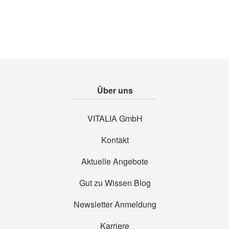
Über uns
VITALIA GmbH
Kontakt
Aktuelle Angebote
Gut zu Wissen Blog
Newsletter Anmeldung
Karriere