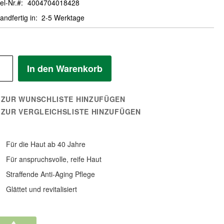
el-Nr.
4004704018428
andfertig in
2-5 Werktage
In den Warenkorb
ZUR WUNSCHLISTE HINZUFÜGEN
ZUR VERGLEICHSLISTE HINZUFÜGEN
Für die Haut ab 40 Jahre
Für anspruchsvolle, reife Haut
Straffende Anti-Aging Pflege
Glättet und revitalisiert