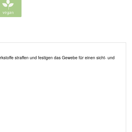
irkstoffe straffen und festigen das Gewebe für einen sicht- und