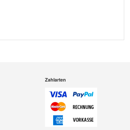
Zahlarten