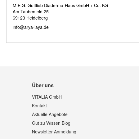
M.E.G. Gottlieb Diaderma-Haus GmbH + Co. KG
Am Taubenfeld 25
69123 Heidelberg
info@arya-laya.de
Über uns
VITALIA GmbH
Kontakt
Aktuelle Angebote
Gut zu Wissen Blog
Newsletter Anmeldung