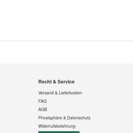
Recht & Service
Versand & Lieferkosten
FAQ
AGB
Privatsphäre & Datenschutz
Widerrufsbelehrung