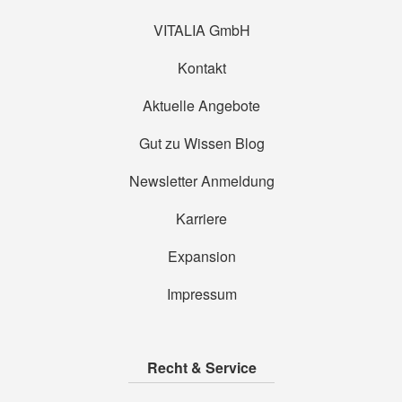
VITALIA GmbH
Kontakt
Aktuelle Angebote
Gut zu Wissen Blog
Newsletter Anmeldung
Karriere
Expansion
Impressum
Recht & Service