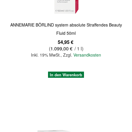
ANNEMARIE BÖRLIND system absolute Straffendes Beauty
Fluid 50ml
54,95 €
(
1.099,00 €
/ 1 l)
Inkl. 19% MwSt.
,
Zzgl.
Versandkosten
In den Warenkorb