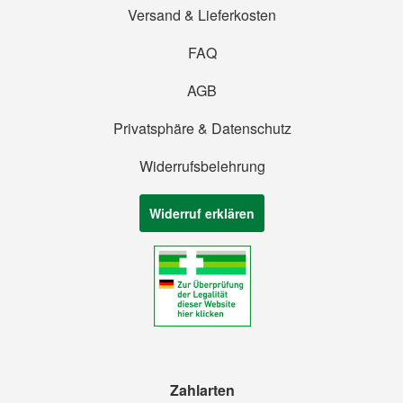
Versand & Lieferkosten
FAQ
AGB
Privatsphäre & Datenschutz
Widerrufsbelehrung
Widerruf erklären
Zahlarten