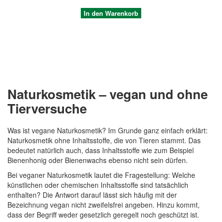
In den Warenkorb
Naturkosmetik – vegan und ohne
Tierversuche
Was ist vegane Naturkosmetik? Im Grunde ganz einfach erklärt:
Naturkosmetik ohne Inhaltsstoffe, die von Tieren stammt. Das
Quickview
bedeutet natürlich auch, dass Inhaltsstoffe wie zum Beispiel
Bienenhonig oder Bienenwachs ebenso nicht sein dürfen.
Bei veganer Naturkosmetik lautet die Fragestellung: Welche
künstlichen oder chemischen Inhaltsstoffe sind tatsächlich
enthalten? Die Antwort darauf lässt sich häufig mit der
Bezeichnung vegan nicht zweifelsfrei angeben. Hinzu kommt,
dass der Begriff weder gesetzlich geregelt noch geschützt ist.