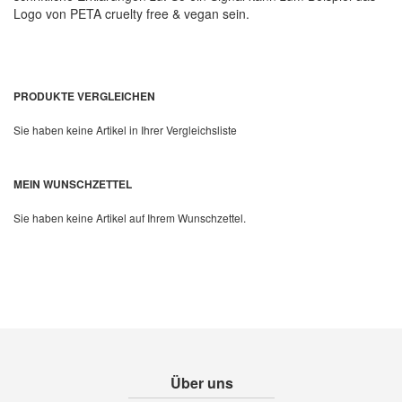
Logo von PETA cruelty free & vegan sein.
PRODUKTE VERGLEICHEN
Sie haben keine Artikel in Ihrer Vergleichsliste
MEIN WUNSCHZETTEL
Sie haben keine Artikel auf Ihrem Wunschzettel.
Über uns