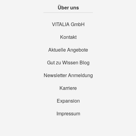
Über uns
VITALIA GmbH
Kontakt
Aktuelle Angebote
Gut zu Wissen Blog
Newsletter Anmeldung
Karriere
Expansion
Impressum