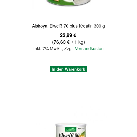
Alsiroyal Eiweiß 70 plus Kreatin 300 g
22,99 €
(
76,63 €
/ 1 kg)
Inkl. 7% MwSt.
,
Zzgl.
Versandkosten
In den Warenkorb