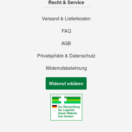
Recht & Service
Versand & Lieferkosten
FAQ
AGB
Privatsphäre & Datenschutz
Widerrufsbelehrung
Widerruf erklären