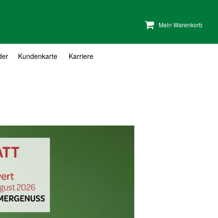
Mein Warenkorb
der
Kundenkarte
Karriere