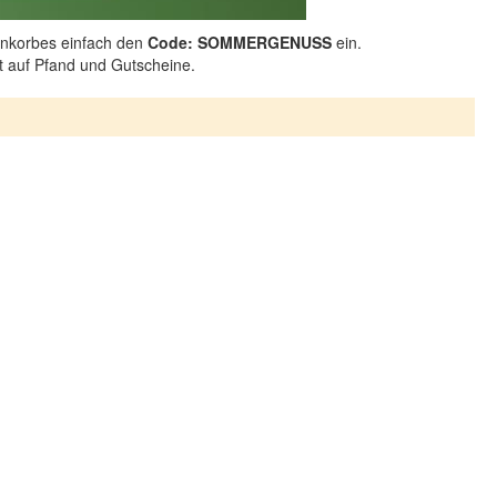
nkorbes einfach den
Code: SOMMERGENUSS
ein.
ht auf Pfand und Gutscheine.