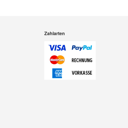
Zahlarten