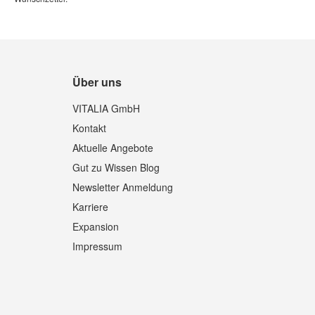
Über uns
VITALIA GmbH
Kontakt
Aktuelle Angebote
Gut zu Wissen Blog
Newsletter Anmeldung
Karriere
Expansion
Impressum