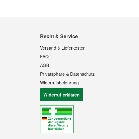
Recht & Service
Versand & Lieferkosten
FAQ
AGB
Privatsphäre & Datenschutz
Widerrufsbelehrung
Widerruf erklären