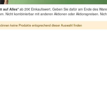
t auf Alles*
ab 20€ Einkaufswert. Geben Sie dafür am Ende des Ware
aum. Nicht kombinierbar mit anderen Aktionen oder Aktionspreisen. Nic
können keine Produkte entsprechend dieser Auswahl finden