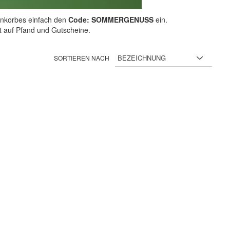
nkorbes einfach den
Code: SOMMERGENUSS
ein.
ht auf Pfand und Gutscheine.
SORTIEREN NACH