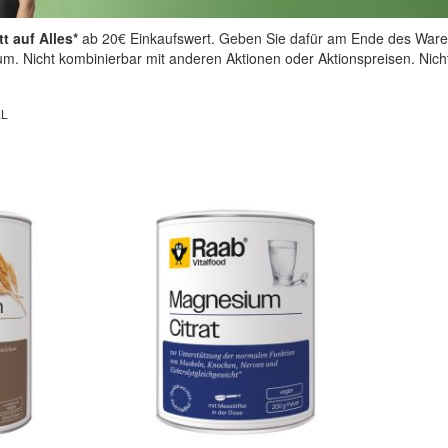
t auf Alles*
ab 20€ Einkaufswert. Geben Sie dafür am Ende des Ware
aum. Nicht kombinierbar mit anderen Aktionen oder Aktionspreisen. Nic
EL