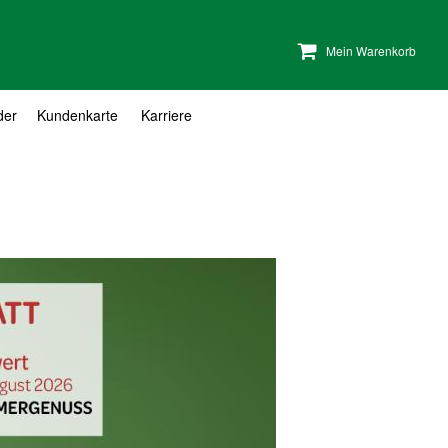
Mein Warenkorb
der
Kundenkarte
Karriere