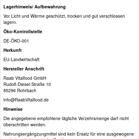
Lagerhinweis/ Aufbewahrung
Vor Licht und Wärme geschützt, trocken und gut verschlossen
lagern.
Öko-Kontrollstelle
DE-ÖKO-001
Herkunft
EU-Landwirtschaft
Hersteller Anschrift
Raab Vitalfood GmbH
Rudolf-Diesel-Straße 10
85296 Rohrbach
info@RaabVitalfood.de
Hinweise
Die angegebene empfohlene tägliche Verzehrsmenge darf nicht
überschritten werden.
Nahrungsergängzungmittel sind kein Ersatz für eine ausgewogene