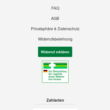
FAQ
AGB
Privatsphäre & Datenschutz
Widerrufsbelehrung
Widerruf erklären
Zahlarten