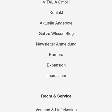
VITALIA GmbH
Kontakt
Aktuelle Angebote
Gut zu Wissen Blog
Newsletter Anmeldung
Karriere
Expansion
Impressum
Recht & Service
Versand & Lieferkosten