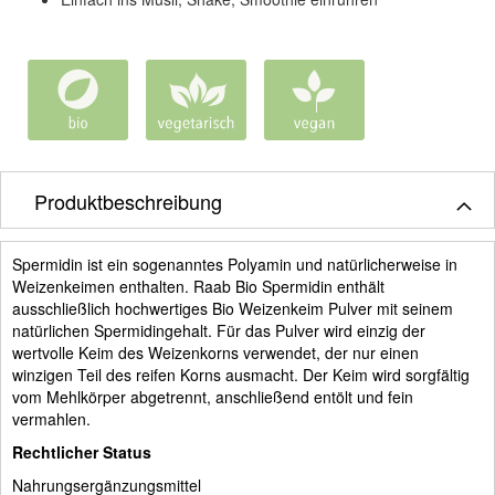
Produktbeschreibung
Spermidin ist ein sogenanntes Polyamin und natürlicherweise in
Weizenkeimen enthalten. Raab Bio Spermidin enthält
ausschließlich hochwertiges Bio Weizenkeim Pulver mit seinem
natürlichen Spermidingehalt. Für das Pulver wird einzig der
wertvolle Keim des Weizenkorns verwendet, der nur einen
winzigen Teil des reifen Korns ausmacht. Der Keim wird sorgfältig
vom Mehlkörper abgetrennt, anschließend entölt und fein
vermahlen.
Rechtlicher Status
Nahrungsergänzungsmittel