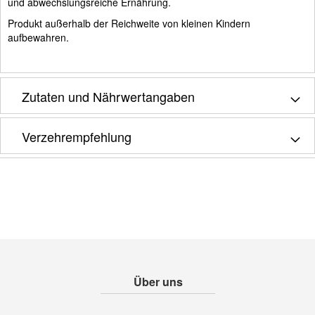
und abwechslungsreiche Ernährung.
Produkt außerhalb der Reichweite von kleinen Kindern
aufbewahren.
Zutaten und Nährwertangaben
Verzehrempfehlung
Über uns