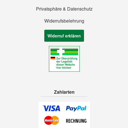
Privatsphäre & Datenschutz
Widerrufsbelehrung
Widerruf erklären
Zahlarten