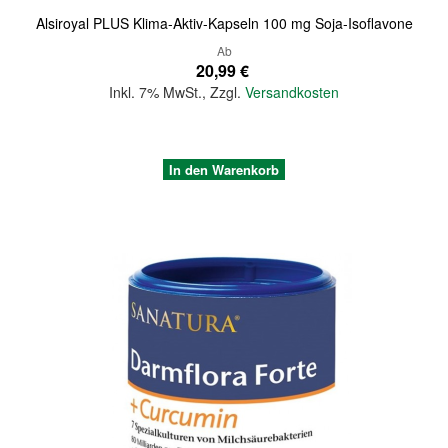
Alsiroyal PLUS Klima-Aktiv-Kapseln 100 mg Soja-Isoflavone
Ab
20,99 €
Inkl. 7% MwSt.
,
Zzgl.
Versandkosten
In den Warenkorb
Quickview