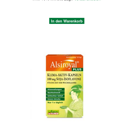
In den Warenkorb
Quickview