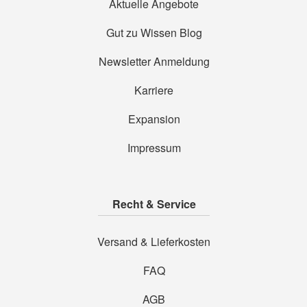
Aktuelle Angebote
Gut zu Wissen Blog
Newsletter Anmeldung
Karriere
Expansion
Impressum
Recht & Service
Versand & Lieferkosten
FAQ
AGB