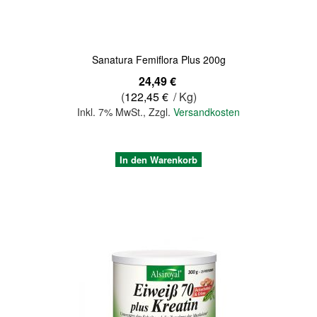
Sanatura Femiflora Plus 200g
24,49 €
(
122,45 €
/ Kg)
Inkl. 7% MwSt.
,
Zzgl.
Versandkosten
In den Warenkorb