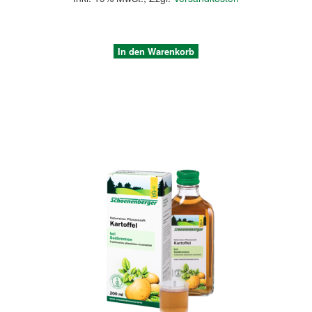
In den Warenkorb
Quickview