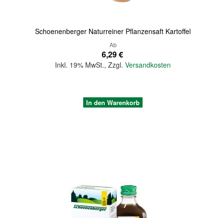
Schoenenberger Naturreiner Pflanzensaft Kartoffel
Ab
6,29 €
Inkl. 19% MwSt.
,
Zzgl.
Versandkosten
In den Warenkorb