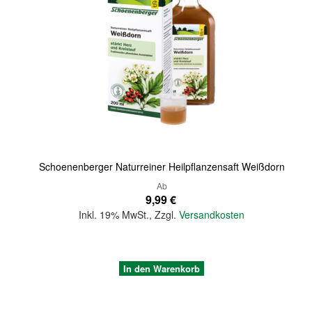
Quickview
Schoenenberger Naturreiner Heilpflanzensaft Weißdorn
Ab
9,99 €
Inkl. 19% MwSt.
,
Zzgl.
Versandkosten
In den Warenkorb