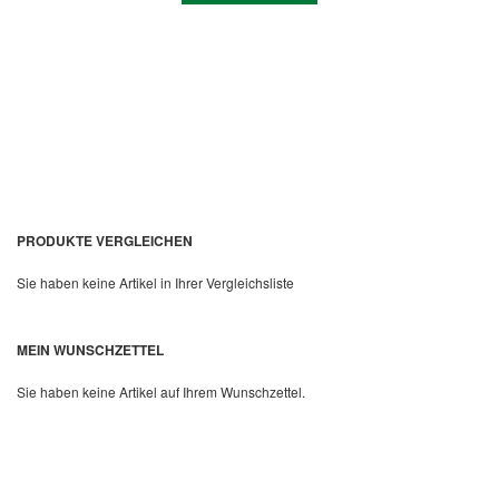
PRODUKTE VERGLEICHEN
Sie haben keine Artikel in Ihrer Vergleichsliste
Quickview
MEIN WUNSCHZETTEL
Sie haben keine Artikel auf Ihrem Wunschzettel.