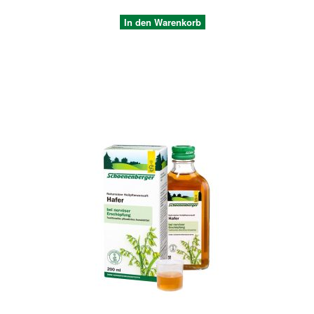
In den Warenkorb
Quickview