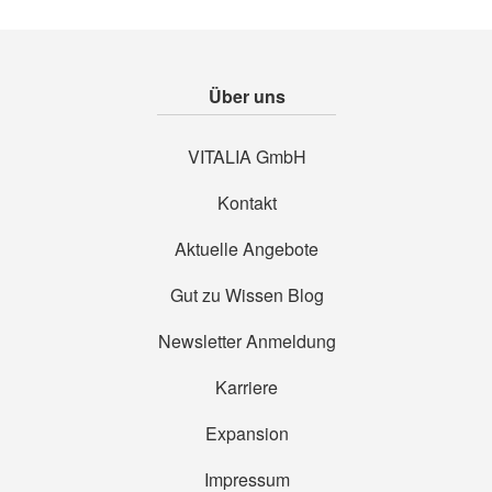
Über uns
VITALIA GmbH
Kontakt
Aktuelle Angebote
Gut zu Wissen Blog
Newsletter Anmeldung
Karriere
Expansion
Impressum