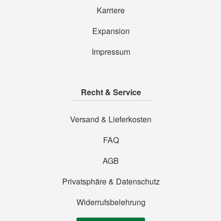
Karriere
Expansion
Impressum
Recht & Service
Versand & Lieferkosten
FAQ
AGB
Privatsphäre & Datenschutz
Widerrufsbelehrung