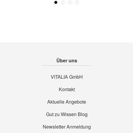
Über uns
VITALIA GmbH
Kontakt
Aktuelle Angebote
Gut zu Wissen Blog
Newsletter Anmeldung