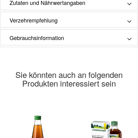
Zutaten und Nährwertangaben
Verzehrempfehlung
Gebrauchsinformation
Sie könnten auch an folgenden
Produkten interessiert sein