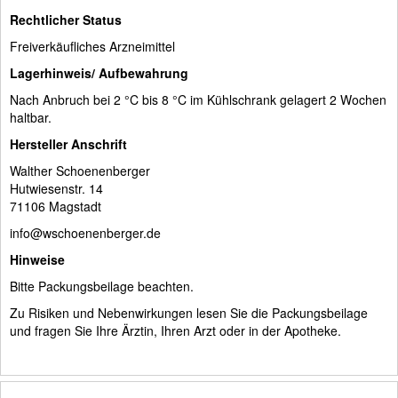
Rechtlicher Status
Freiverkäufliches Arzneimittel
Lagerhinweis/ Aufbewahrung
Nach Anbruch bei 2 °C bis 8 °C im Kühlschrank gelagert 2 Wochen
haltbar.
Hersteller Anschrift
Walther Schoenenberger
Hutwiesenstr. 14
71106 Magstadt
info@wschoenenberger.de
Hinweise
Bitte Packungsbeilage beachten.
Zu Risiken und Nebenwirkungen lesen Sie die Packungsbeilage
und fragen Sie Ihre Ärztin, Ihren Arzt oder in der Apotheke.