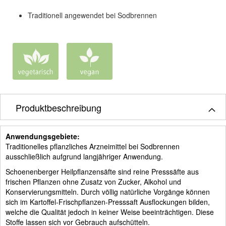
Traditionell angewendet bei Sodbrennen
Produktbeschreibung
Anwendungsgebiete:
Traditionelles pflanzliches Arzneimittel bei Sodbrennen
ausschließlich aufgrund langjähriger Anwendung.
Schoenenberger Heilpflanzensäfte sind reine Presssäfte aus
frischen Pflanzen ohne Zusatz von Zucker, Alkohol und
Konservierungsmitteln. Durch völlig natürliche Vorgänge können
sich im Kartoffel-Frischpflanzen-Presssaft Ausflockungen bilden,
welche die Qualität jedoch in keiner Weise beeinträchtigen. Diese
Stoffe lassen sich vor Gebrauch aufschütteln.