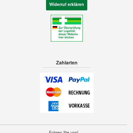
Widerruf erklären
Zahlarten
Folgen Sie uns!