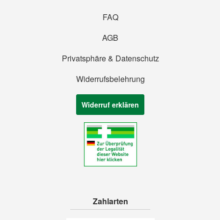
FAQ
AGB
Privatsphäre & Datenschutz
Widerrufsbelehrung
Widerruf erklären
Zahlarten