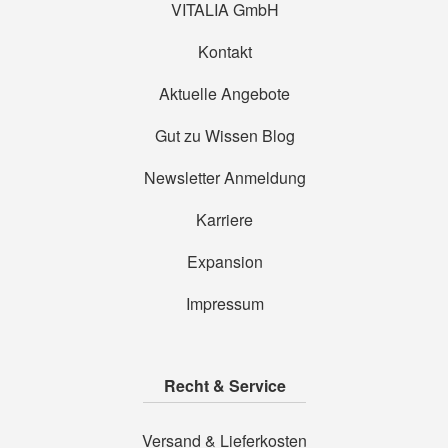
VITALIA GmbH
Kontakt
Aktuelle Angebote
Gut zu Wissen Blog
Newsletter Anmeldung
Karriere
Expansion
Impressum
Recht & Service
Versand & Lieferkosten