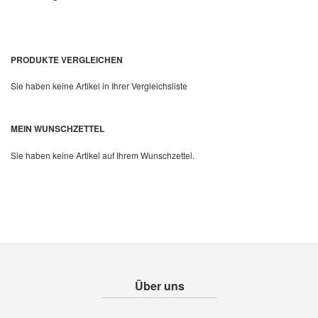
PRODUKTE VERGLEICHEN
Sie haben keine Artikel in Ihrer Vergleichsliste
MEIN WUNSCHZETTEL
Sie haben keine Artikel auf Ihrem Wunschzettel.
Über uns