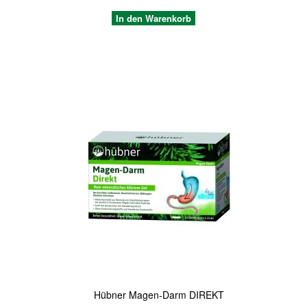
In den Warenkorb
Quickview
Hübner Magen-Darm DIREKT