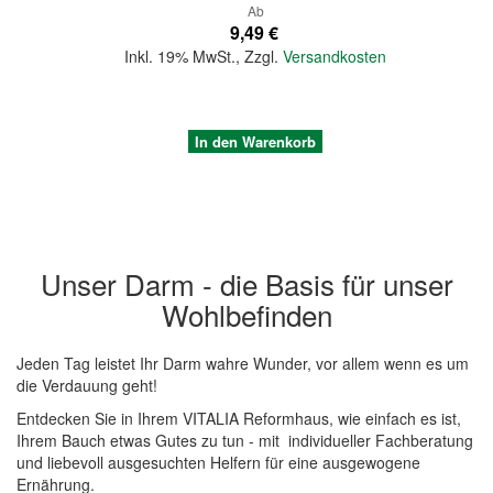
Ab
9,49 €
Inkl. 19% MwSt.
,
Zzgl.
Versandkosten
In den Warenkorb
Unser Darm - die Basis für unser
Wohlbefinden
Jeden Tag leistet Ihr Darm wahre Wunder, vor allem wenn es um
die Verdauung geht!
Entdecken Sie in Ihrem VITALIA Reformhaus, wie einfach es ist,
Ihrem Bauch etwas Gutes zu tun - mit individueller Fachberatung
Quickview
und liebevoll ausgesuchten Helfern für eine ausgewogene
Ernährung.