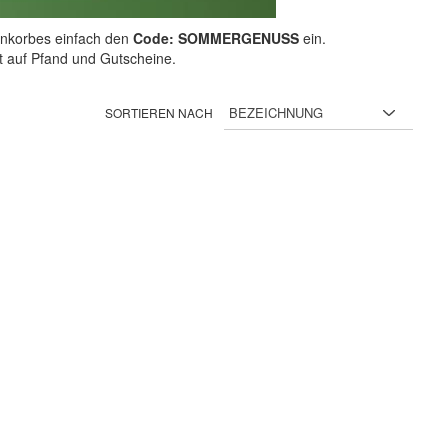
nkorbes einfach den
Code: SOMMERGENUSS
ein.
ht auf Pfand und Gutscheine.
SORTIEREN NACH