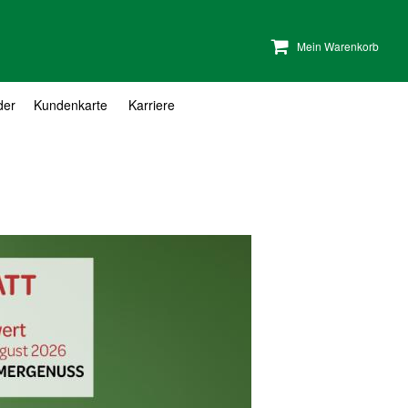
Mein Warenkorb
der
Kundenkarte
Karriere