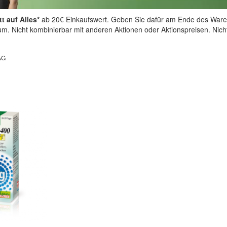
t auf Alles*
ab 20€ Einkaufswert. Geben Sie dafür am Ende des Ware
aum. Nicht kombinierbar mit anderen Aktionen oder Aktionspreisen. Nic
AG