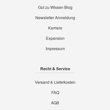
Gut zu Wissen Blog
Newsletter Anmeldung
Karriere
Expansion
Impressum
Recht & Service
Versand & Lieferkosten
FAQ
AGB