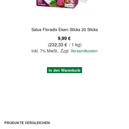
Salus Floradix Eisen Sticks 20 Sticks
9,99 €
(
232,33 €
/ 1 kg)
Inkl. 7% MwSt.
,
Zzgl.
Versandkosten
In den Warenkorb
PRODUKTE VERGLEICHEN