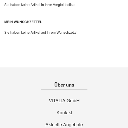
Sie haben keine Artikel in Ihrer Vergleichsliste
Quickview
MEIN WUNSCHZETTEL
Sie haben keine Artikel auf Ihrem Wunschzettel.
Über uns
VITALIA GmbH
Kontakt
Aktuelle Angebote