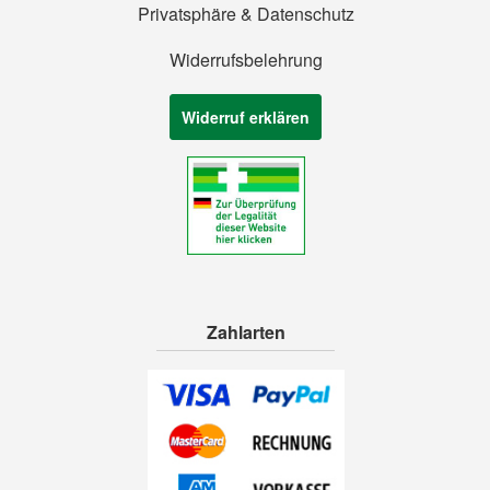
Privatsphäre & Datenschutz
Widerrufsbelehrung
Widerruf erklären
Zahlarten